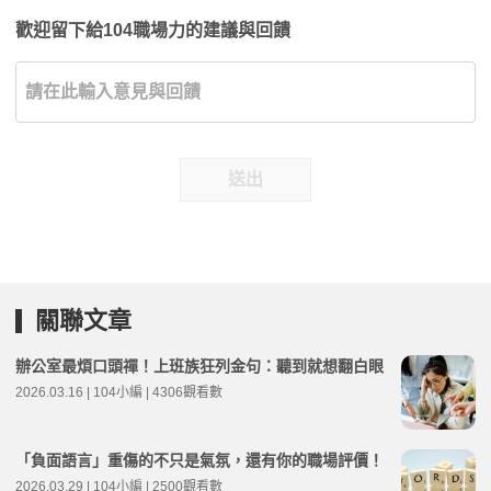
歡迎留下給104職場力的建議與回饋
送出
關聯文章
辦公室最煩口頭禪！上班族狂列金句：聽到就想翻白眼
2026.03.16 | 104小編 | 4306觀看數
「負面語言」重傷的不只是氣氛，還有你的職場評價！
2026.03.29 | 104小編 | 2500觀看數