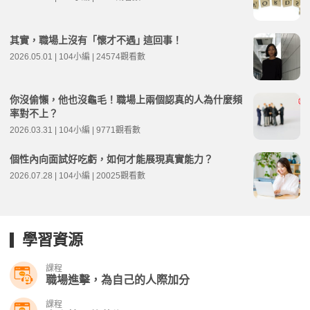
其實，職場上沒有「懷才不遇｣ 這回事！
2026.05.01 | 104小編 | 24574觀看數
你沒偷懶，他也沒龜毛！職場上兩個認真的人為什麼頻
率對不上？
2026.03.31 | 104小編 | 9771觀看數
個性內向面試好吃虧，如何才能展現真實能力？
2026.07.28 | 104小編 | 20025觀看數
學習資源
課程
職場進擊，為自己的人際加分
課程