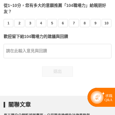
從1~10分，您有多大的意願推薦「104職場力」給親朋好
友？
1
2
3
4
5
6
7
8
9
10
歡迎留下給104職場力的建議與回饋
送出
關聯文章