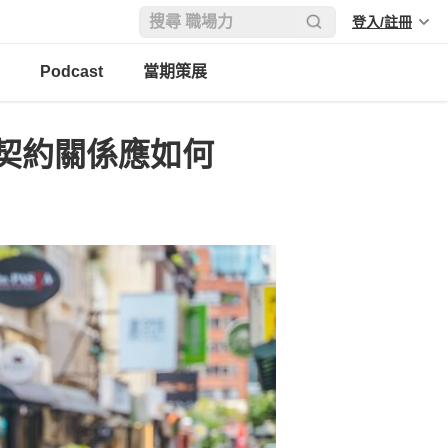
登入/註冊
Podcast
當期策展
契約關係應如何