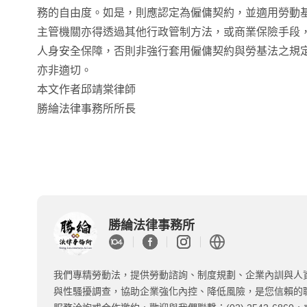
務的自由度。如是，則應認定為僱傭契約，並適用勞動
主管機關亦得透過其他行政管制方法，或商業保險手段
人身安全保障，否則非強行套用僱傭契約與勞基法之規
亦非適切。
本文作者邱靖棠律師
勝綸法律事務所所長
勝綸法律事務所
我們專精勞動法，提供勞動諮詢、制度規劃、企業內訓與人
與性騷擾調查，協助企業強化內控、降低風險，是您信賴的