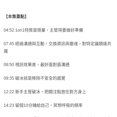
【本集重點】
04:52 1on1特質是限量，主管得要做好準備
07:45 經過溝通與互動，交換資訊與靈魂，對特定議題達共
識
08:50 視訊效果差，最好面對面溝通
09:35 破冰就是移除不安全的感覺
12:22 新手主管破冰，把關注點放在對方身上
14:23 留個10分鐘給自己，冥想呼吸的頻率