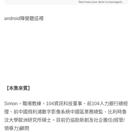
android陣營聽這裡
【本集來賓】
Simon，職場教練，104資訊科技董事、前104人力銀行總經
理、前中國飛利浦數字影像系統中國區業務總監、比利時魯
汶大學歐洲研究所碩士。目前仍協助新創及社企擔任(經管/
領導力)顧問