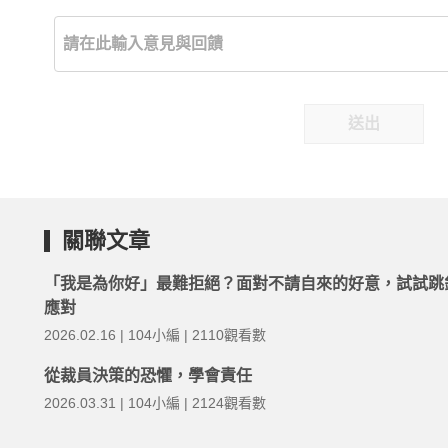
送出
關聯文章
「我是為你好」最難拒絕？面對不請自來的好意，試試跳
應對
2026.02.16 | 104小編 | 2110觀看數
從裁員決策的恐懼，學會責任
2026.03.31 | 104小編 | 2124觀看數