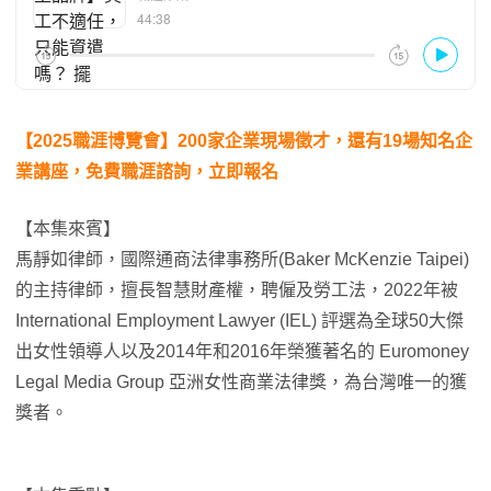
【2025職涯博覽會】200家企業現場徵才，還有19場知名企
業講座，免費職涯諮詢，立即報名
【本集來賓】
馬靜如律師，國際通商法律事務所(Baker McKenzie Taipei)
的主持律師，擅長智慧財產權，聘僱及勞工法，2022年被
International Employment Lawyer (IEL) 評選為全球50大傑
出女性領導人以及2014年和2016年榮獲著名的 Euromoney
Legal Media Group 亞洲女性商業法律獎，為台灣唯一的獲
獎者。