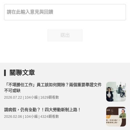
送出
關聯文章
「不堪勝任工作」員工該如何開除？兩個重要舉證文件
不可或缺
2026.07.22 | 104小編 | 1629觀看數
請病假，仍有全勤？！四大勞動新制上路！
2026.02.06 | 104小編 | 4324觀看數