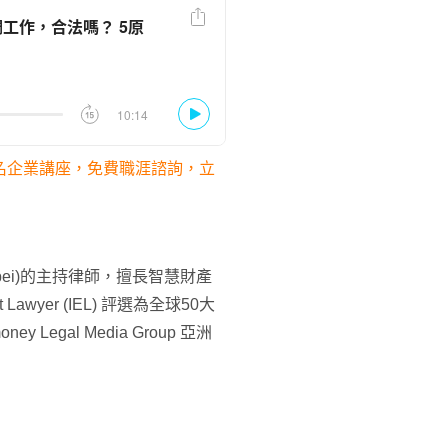
知名企業講座，免費職涯諮詢，立
aipei)的主持律師，擅長智慧財產
 Lawyer (IEL) 評選為全球50大
Legal Media Group 亞洲