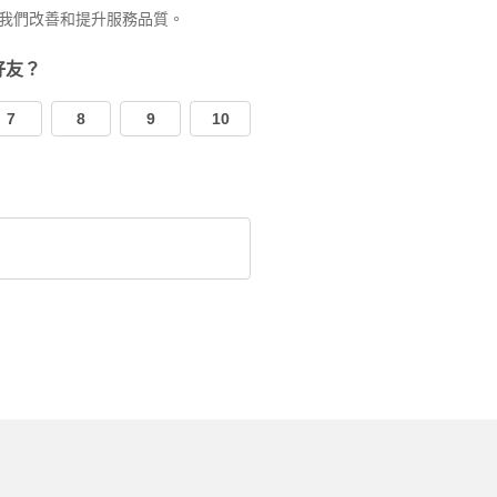
我們改善和提升服務品質。
好友？
7
8
9
10