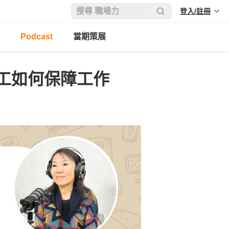
登入/註冊
Podcast
當期策展
工如何保障工作