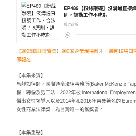
【2025職涯博覽會】200家企業現場徵才，還有19場
即報名
【本集來賓】
馬靜如律師，國際通商法律事務所(Baker McKenzie T
權，聘僱及勞工法，2022年被 International Employment
傑出女性領導人以及2014年和2016年榮獲著名的 Euromoney 
女性商業法律獎，為台灣唯一的獲獎者。
【本集重點】