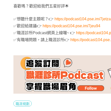
喜歡嗎？歡迎給我們五星好評🌟
✅想聽什麼主題呢？👉
https://podcast104.pse.im/7jetza
✅歡迎給建議👉
https://podcast104.pse.im/7jeu94
✅職涯診所Podcast網頁上線囉~ 👉
https://podcast104.
✅有職場問題，請上職涯診所👉
https://podcast104.pse
職涯規劃