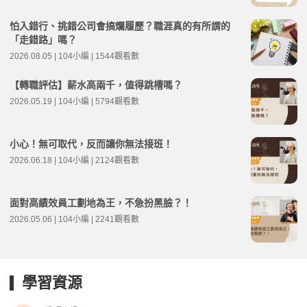
怕入錯行、挑錯公司會搞爛履歷？職涯真的有所謂的
「走錯路」嗎？
2026.08.05 | 104小編 | 1544觀看數
【轉職評估】薪水高兩千，值得跳槽嗎？
2026.05.19 | 104小編 | 5794觀看數
小心！無可取代，反而讓你無法接班！
2026.06.18 | 104小編 | 2124觀看數
面對高績效員工劃地為王，不急扮黑臉？！
2026.05.06 | 104小編 | 2241觀看數
學習資源