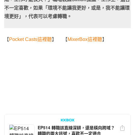
不一定喜歡，如果「環境不能讓我更好，或是，我不能讓環
境更好」，代表可以考慮轉職。
【
Pocket Casts這裡聽
】 【
MixerBox這裡聽
】