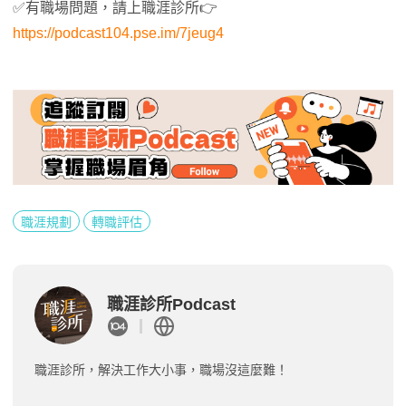
✅有職場問題，請上職涯診所👉
https://podcast104.pse.im/7jeug4
職涯規劃
轉職評估
職涯診所Podcast
職涯診所，解決工作大小事，職場沒這麼難！