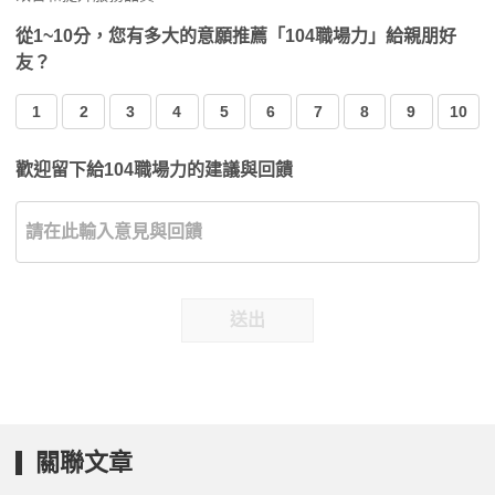
從1~10分，您有多大的意願推薦「104職場力」給親朋好
友？
1
2
3
4
5
6
7
8
9
10
歡迎留下給104職場力的建議與回饋
送出
關聯文章