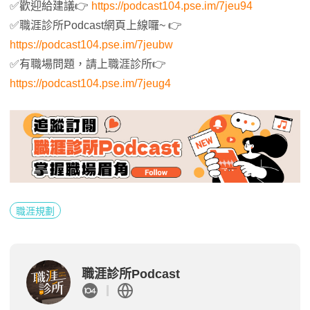
✅歡迎給建議👉
https://podcast104.pse.im/7jeu94
✅職涯診所Podcast網頁上線囉~ 👉
https://podcast104.pse.im/7jeubw
✅有職場問題，請上職涯診所👉
https://podcast104.pse.im/7jeug4
職涯規劃
職涯診所Podcast