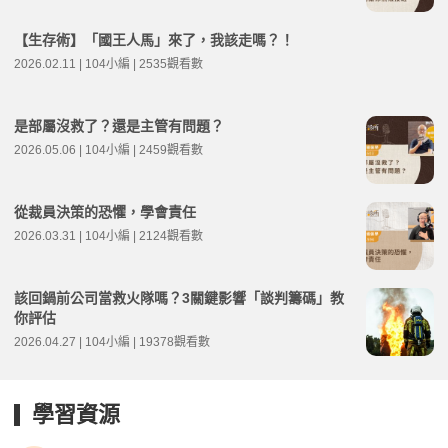
【生存術】「國王人馬」來了，我該走嗎？！
2026.02.11 | 104小編 | 2535觀看數
是部屬沒救了？還是主管有問題？
2026.05.06 | 104小編 | 2459觀看數
從裁員決策的恐懼，學會責任
2026.03.31 | 104小編 | 2124觀看數
該回鍋前公司當救火隊嗎？3關鍵影響「談判籌碼」教
你評估
2026.04.27 | 104小編 | 19378觀看數
學習資源