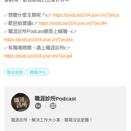
✅想聽什麼主題呢？👉
https://podcast104.pse.im/7jetza
✅歡迎給建議👉
https://podcast104.pse.im/7jeu94
✅職涯診所Podcast網頁上線囉~ 👉
https://podcast104.pse.im/7jeubw
✅有職場問題，請上職涯診所👉
https://podcast104.pse.im/7jeug4
職涯規劃
轉職評估
職涯診所Podcast
職涯診所，解決工作大小事，職場沒這麼難！