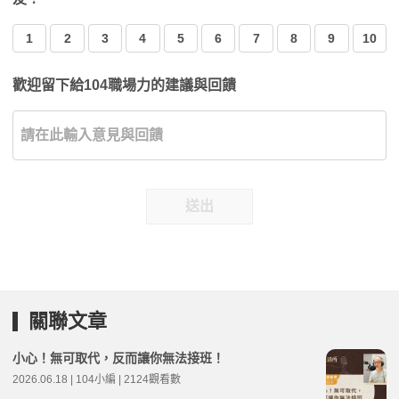
1
2
3
4
5
6
7
8
9
10
歡迎留下給104職場力的建議與回饋
送出
關聯文章
小心！無可取代，反而讓你無法接班！
2026.06.18 | 104小編 | 2124觀看數