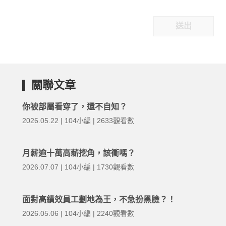
送出
關聯文章
你被部屬看穿了，還不自知？
2026.05.22 | 104小編 | 2633觀看數
月薪逾十萬高薪挖角，該衝嗎？
2026.07.07 | 104小編 | 1730觀看數
面對高績效員工劃地為王，不急扮黑臉？！
2026.05.06 | 104小編 | 2240觀看數