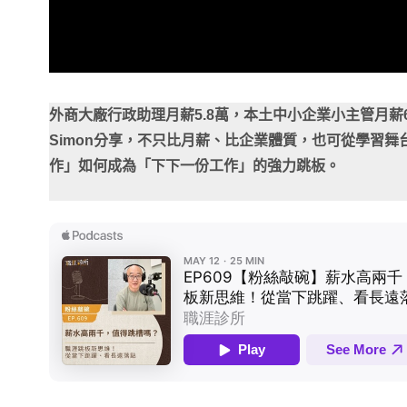
外商大廠行政助理月薪5.8萬，本土中小企業小主管月薪
Simon分享，不只比月薪、比企業體質，也可從學習
作」如何成為「下下一份工作」的強力跳板。