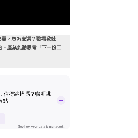
6萬，您怎麼選？職場教練
舞台、產業能動思考「下一份工