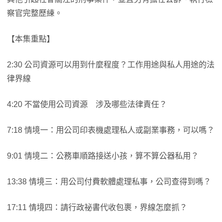
察官完整歷練。
【本集重點】
2:30 公司資源可以用到什麼程度？工作用途與私人用途的法
律界線
4:20 不當使用公司資源 涉及哪些法律責任？
7:18 情境一：用公司印表機處理私人或副業事務，可以嗎？
9:01 情境二：公務車順路接送小孩，算不算公器私用？
13:38 情境三：用公司付費軟體處理私事，公司查得到嗎？
17:11 情境四：請行政祕書代收包裹，界線怎麼抓？