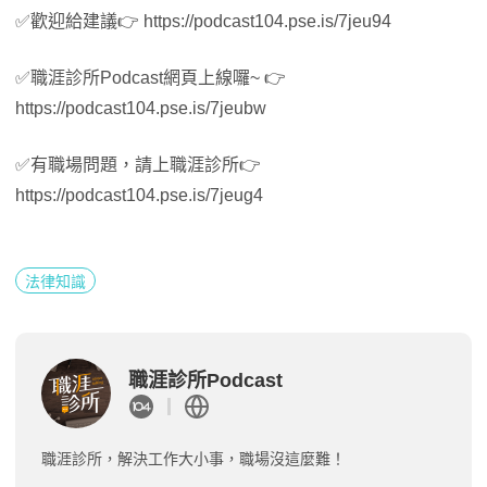
✅歡迎給建議👉 https://podcast104.pse.is/7jeu94
✅職涯診所Podcast網頁上線囉~ 👉
https://podcast104.pse.is/7jeubw
✅有職場問題，請上職涯診所👉
https://podcast104.pse.is/7jeug4
法律知識
職涯診所Podcast
職涯診所，解決工作大小事，職場沒這麼難！