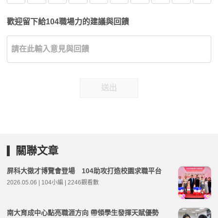
歡迎留下給104職場力的建議與回饋
送出
關聯文章
屏科大徵才博覽會登場 104助攻打造校園求職平台
2026.05.06 | 104小編 | 2246觀看數
南大育成中心點亮職涯方向 帶領學生發揮天賦優勢