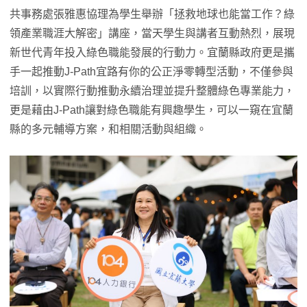
共事務處張雅惠協理為學生舉辦「拯救地球也能當工作？綠
領產業職涯大解密」講座，當天學生與講者互動熱烈，展現
新世代青年投入綠色職能發展的行動力。宜蘭縣政府更是攜
手一起推動J-Path宜路有你的公正淨零轉型活動，不僅參與
培訓，以實際行動推動永續治理並提升整體綠色專業能力，
更是藉由J-Path讓對綠色職能有興趣學生，可以一窺在宜蘭
縣的多元輔導方案，和相關活動與組織。