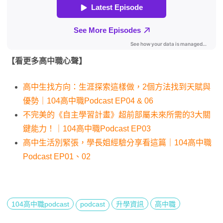
【看更多高中職心聲】
高中生找方向：生涯探索這樣做，2個方法找到天賦與
優勢｜104高中職Podcast EP04 & 06
不完美的《自主學習計畫》超前部屬未來所需的3大關
鍵能力！｜104高中職Podcast EP03
高中生活別緊張，學長姐經驗分享看這篇｜104高中職
Podcast EP01、02
104高中職podcast
podcast
升學資訊
高中職