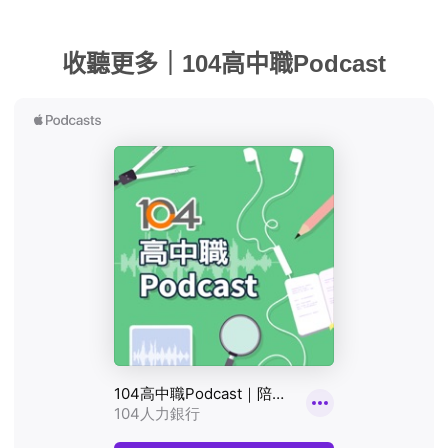
收聽更多｜104高中職Podcast