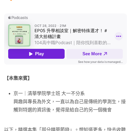
【本集來賓】
京一｜清華學院學士班 大一不分系
興趣與專長為外文，一直以為自己是傳統的學測生，接
觸到特選的資訊後，覺得是給自己的另一個機會
以下，精選本集「部分精華節錄」。想知道更多，快去收聽