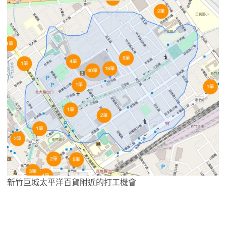
新竹巨城太平洋百貨附近的打工機會