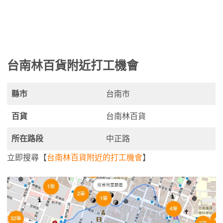
台南林百貨附近打工機會
縣市
台南市
百貨
台南林百貨
所在路段
中正路
立即搜尋【
台南林百貨附近的打工機會
】