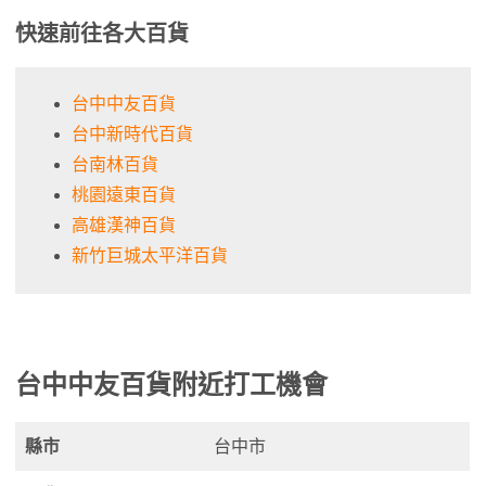
快速前往各大百貨
台中中友百貨
台中新時代百貨
台南林百貨
桃園遠東百貨
高雄漢神百貨
新竹巨城太平洋百貨
台中中友百貨附近打工機會
縣市
台中市