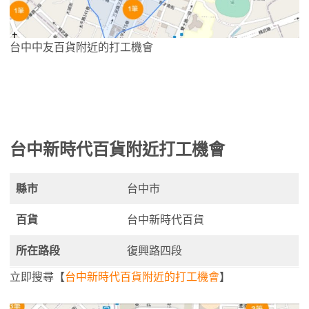
台中中友百貨附近的打工機會
台中新時代百貨附近打工機會
縣市
台中市
百貨
台中新時代百貨
所在路段
復興路四段
立即搜尋【
台中新時代百貨附近的打工機會
】