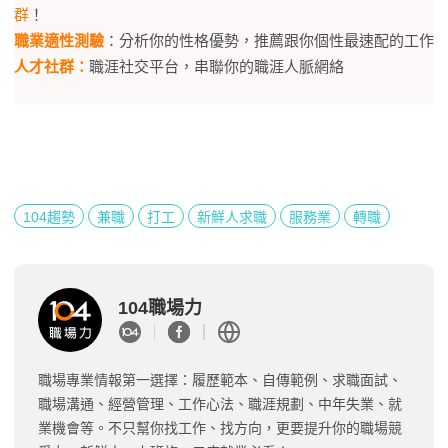
群
！
職業適性測驗
：分析你的性格優勢，推薦跟你個性最速配的工作
人才社群：
職涯社交平台，串聯你的職涯人脈網絡
104趨勢
兼職
打工
新鮮人求職
服務業
轉職
104職場力
職場專業情報第一選擇：履歷範本、自傳範例、求職面試、
職場溝通、經營管理、工作心法、職涯規劃、中年失業、就
業機會等。不只幫你找工作、找方向，更要提升你的職場競