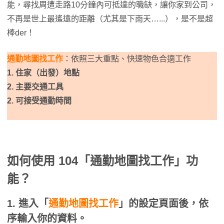
能，尋找周遭走路10分鐘內可抵達的職缺，讓你家到公司，
不再是世上最遙遠的距離（尤其是下雨天…...），是不是超
棒der！
通勤地圖找工作
：依照三大重點、快速物色合適工作
1. 住家（出發）地點
2. 主要交通工具
2. 可接受通勤時間
如何使用 104「通勤地圖找工作」功
能？
1. 進入「
通勤地圖找工作
」的設定頁面後，依
序輸入你的資料。