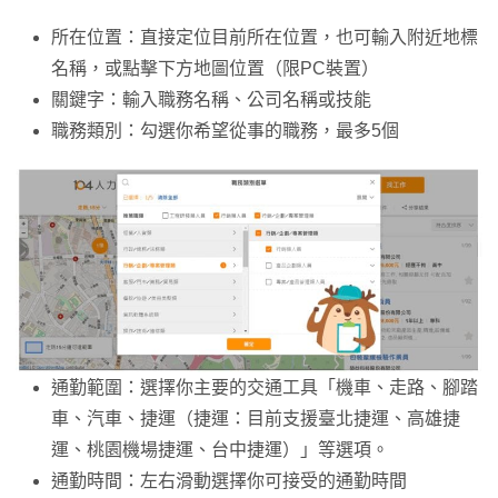
所在位置：直接定位目前所在位置，也可輸入附近地標
名稱，或點擊下方地圖位置（限PC裝置）
關鍵字：輸入職務名稱、公司名稱或技能
職務類別：勾選你希望從事的職務，最多5個
通勤範圍：選擇你主要的交通工具「機車、走路、腳踏
車、汽車、捷運（捷運：目前支援臺北捷運、高雄捷
運、桃園機場捷運、台中捷運）」等選項。
通勤時間：左右滑動選擇你可接受的通勤時間