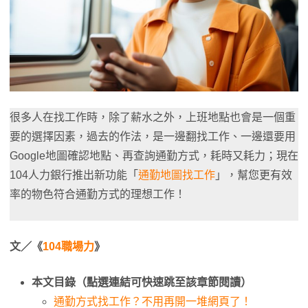
很多人在找工作時，除了薪水之外，上班地點也會是一個重
要的選擇因素，過去的作法，是一邊翻找工作、一邊還要用
Google地圖確認地點、再查詢通勤方式，耗時又耗力；現在
104人力銀行推出新功能「
通勤地圖找工作
」，幫您更有效
率的物色符合通勤方式的理想工作！
文／《
104職場力
》
本文目錄（點選連結可快速跳至該章節閱讀）
通勤方式找工作？不用再開一堆網頁了！