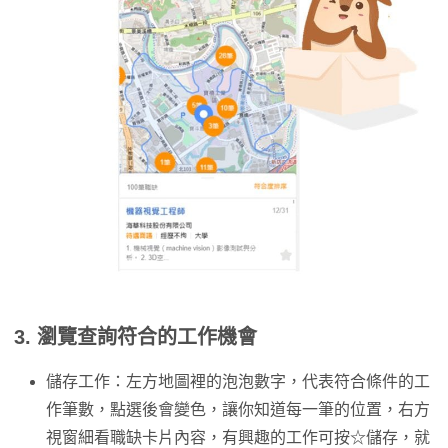
3. 瀏覽查詢符合的工作機會
儲存工作：左方地圖裡的泡泡數字，代表符合條件的工
作筆數，點選後會變色，讓你知道每一筆的位置，右方
視窗細看職缺卡片內容，有興趣的工作可按☆儲存，就