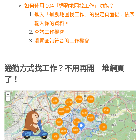
如何使用 104「通勤地圖找工作」功能？
進入「通勤地圖找工作」的設定頁面後，依序
輸入你的資料。
查詢工作機會
瀏覽查詢符合的工作機會
通勤方式找工作？不用再開一堆網頁
了！