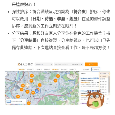
是這麼貼心！
彈性排序：符合職缺呈現預設為〔
符合度
〕排序，你也
可以改用〔
日期、待遇、學歷、經歷
〕在意的條件調整
排序，感興趣的工作立刻近在眼前！
分享結果：想和好友家人分享你在物色的工作機會？按
下〔
分享結果
〕直接複製，分享給親友，也可以自己先
儲存此連結，下次進站直接查看工作，是不是超方便！