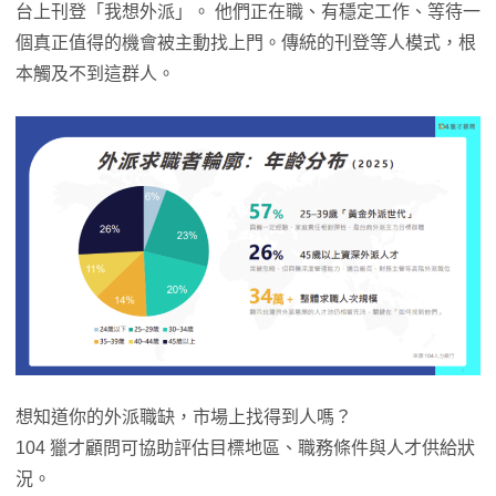
台上刊登「我想外派」。 他們正在職、有穩定工作、等待一
個真正值得的機會被主動找上門。傳統的刊登等人模式，根
本觸及不到這群人。
想知道你的外派職缺，市場上找得到人嗎？
104 獵才顧問可協助評估目標地區、職務條件與人才供給狀
況。