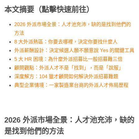
本文摘要（點擊快速前往）
2026 外派市場全景：人才池充沛，缺的是找到他們的
方法
8 大外派熱區：你要去哪裡，決定你要找什麼人
外派薪酬設計：決定候選人願不願意說 Yes 的關鍵工具
5 大 HR 困境：為什麼外派招募比一般招募難三倍
顧問觀點：外派人才不是「找到」，而是「說服」
深度解方：104 獵才顧問如何解決外派招募難題
典型企業情境：一家製造業台商的外派人才佈局歷程
2026 外派市場全景：人才池充沛，缺的
是找到他們的方法