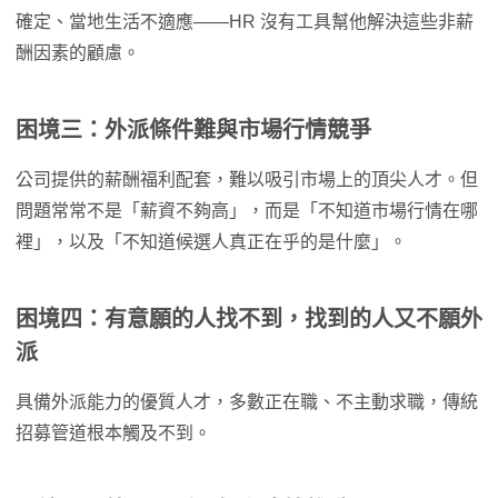
確定、當地生活不適應——HR 沒有工具幫他解決這些非薪
酬因素的顧慮。
困境三：外派條件難與市場行情競爭
公司提供的薪酬福利配套，難以吸引市場上的頂尖人才。但
問題常常不是「薪資不夠高」，而是「不知道市場行情在哪
裡」，以及「不知道候選人真正在乎的是什麼」。
困境四：有意願的人找不到，找到的人又不願外
派
具備外派能力的優質人才，多數正在職、不主動求職，傳統
招募管道根本觸及不到。