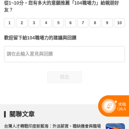
從1~10分，您有多大的意願推薦「104職場力」給親朋好
友？
1
2
3
4
5
6
7
8
9
10
歡迎留下給104職場力的建議與回饋
送出
關聯文章
台灣人才轉戰印度新藍海：外派薪資、職缺機會與職場