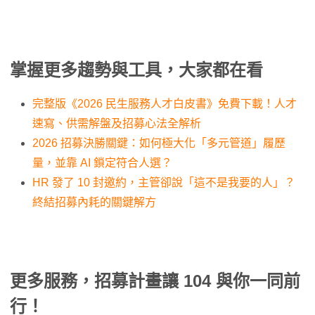
掌握更多趨勢與工具，大家都在看
完整版《2026 民生服務人才白皮書》免費下載！人才
速寫、供需解盤及招募心法全解析
2026 招募決勝關鍵：如何極大化「多元管道」履歷
量，並靠 AI 鎖定符合人選？
HR 發了 10 封邀約，主管卻說「這不是我要的人」？
終結招募內耗的關鍵解方
更多服務，招募計畫讓 104 與你一同前
行！