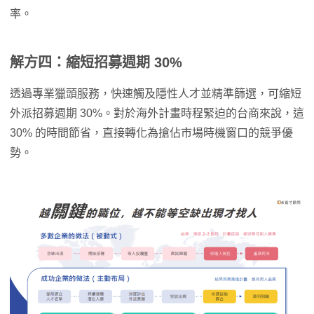
率。
解方四：縮短招募週期 30%
透過專業獵頭服務，快速觸及隱性人才並精準篩選，可縮短
外派招募週期 30%。對於海外計畫時程緊迫的台商來說，這
30% 的時間節省，直接轉化為搶佔市場時機窗口的競爭優
勢。