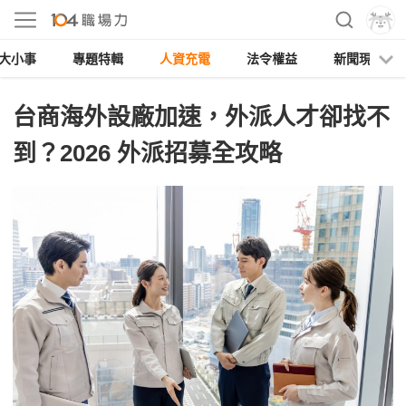
大小事
專題特輯
人資充電
法令權益
新聞現場
台商海外設廠加速，外派人才卻找不
到？2026 外派招募全攻略