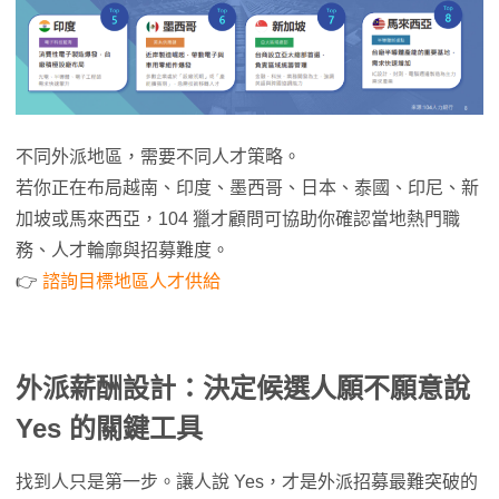
不同外派地區，需要不同人才策略。
若你正在布局越南、印度、墨西哥、日本、泰國、印尼、新
加坡或馬來西亞，104 獵才顧問可協助你確認當地熱門職
務、人才輪廓與招募難度。
👉
諮詢目標地區人才供給
外派薪酬設計：決定候選人願不願意說
Yes 的關鍵工具
找到人只是第一步。讓人說 Yes，才是外派招募最難突破的