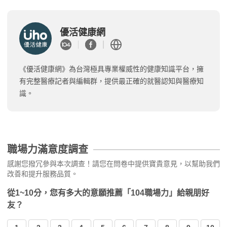
優活健康網
《優活健康網》為台灣極具專業權威性的健康知識平台，擁
有完整醫療記者與編輯群，提供最正確的就醫認知與醫療知
識。
職場力滿意度調查
感謝您撥冗參與本次調查！請您在問卷中提供寶貴意見，以幫助我們
改善和提升服務品質。
從1~10分，您有多大的意願推薦「104職場力」給親朋好
友？