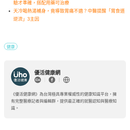
驗才準確，搭配用藥可治療
天冷喝熱湯補身，竟導致胃痛不適？中醫提醒「胃食道
逆流」3主因
健康
優活健康網
《優活健康網》為台灣極具專業權威性的健康知識平台，擁
有完整醫療記者與編輯群，提供最正確的就醫認知與醫療知
識。