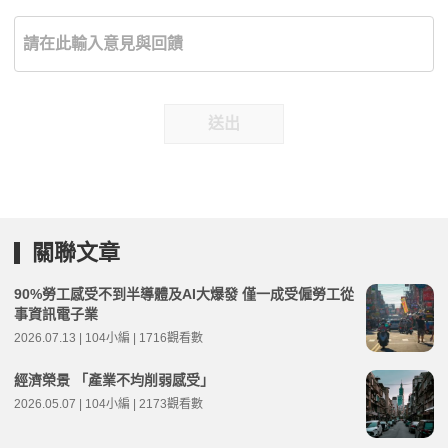
送出
關聯文章
90%勞工感受不到半導體及AI大爆發 僅一成受僱勞工從
事資訊電子業
2026.07.13 | 104小編 | 1716觀看數
經濟榮景 「產業不均削弱感受」
2026.05.07 | 104小編 | 2173觀看數