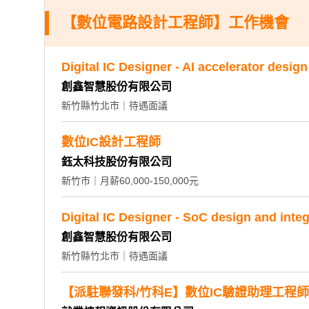
【數位電路設計工程師】工作機會
Digital IC Designer - AI accelerator design
創鑫智慧股份有限公司
新竹縣竹北市｜待遇面議
數位IC設計工程師
鈺太科技股份有限公司
新竹市｜月薪60,000-150,000元
Digital IC Designer - SoC design and integ
創鑫智慧股份有限公司
新竹縣竹北市｜待遇面議
【派駐聯發科/竹科E】數位IC驗證助理工程師/