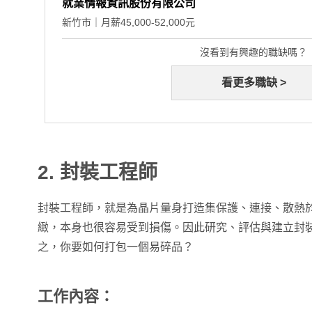
就業情報資訊股份有限公司
新竹市｜月薪45,000-52,000元
沒看到有興趣的職缺嗎？
看更多職缺 >
2. 封裝工程師
封裝工程師，就是為晶片量身打造集保護、連接、散熱於
緻，本身也很容易受到損傷。因此研究、評估與建立封
之，你要如何打包一個易碎品？
工作內容：