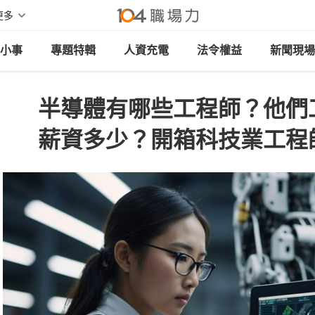
更多
小事
專題特輯
人資充電
法令權益
新聞現場
半導體有哪些工程師？他們
薪資多少？開箱科技業工程