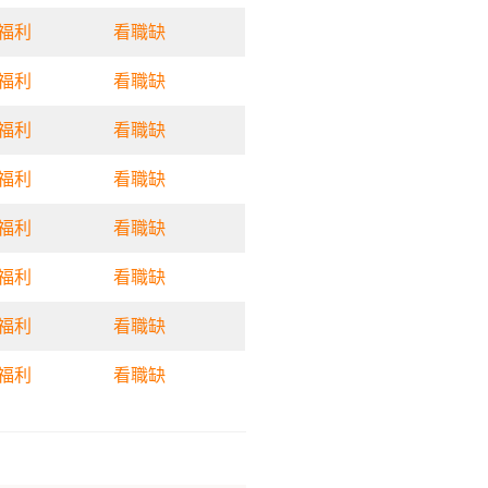
福利
看職缺
福利
看職缺
福利
看職缺
福利
看職缺
福利
看職缺
福利
看職缺
福利
看職缺
福利
看職缺