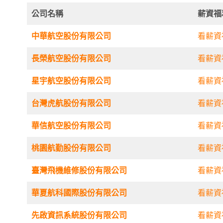
公司名稱
薪資福
中華航空股份有限公司
看薪資
長榮航空股份有限公司
看薪資
星宇航空股份有限公司
看薪資
台灣虎航股份有限公司
看薪資
華信航空股份有限公司
看薪資
桃園航勤股份有限公司
看薪資
臺灣飛機維修股份有限公司
看薪資
華夏航科國際股份有限公司
看薪資
先啟資訊系統股份有限公司
看薪資