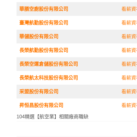
華膳空廚股份有限公司
看薪資
臺灣航勤股份有限公司
看薪資
華儲股份有限公司
看薪資
長榮航勤股份有限公司
看薪資
長榮空運倉儲股份有限公司
看薪資
長榮航太科技股份有限公司
看薪資
采盟股份有限公司
看薪資
昇恒昌股份有限公司
看薪資
104精選【航空業】相關廠商職缺