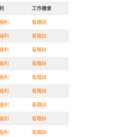
利
工作機會
福利
看職缺
福利
看職缺
福利
看職缺
福利
看職缺
福利
看職缺
福利
看職缺
福利
看職缺
福利
看職缺
福利
看職缺