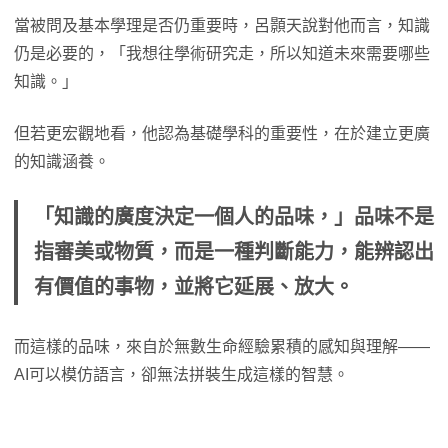
當被問及基本學理是否仍重要時，呂顥天說對他而言，知識
仍是必要的，「我想往學術研究走，所以知道未來需要哪些
知識。」
但若更宏觀地看，他認為基礎學科的重要性，在於建立更廣
的知識涵養。
「知識的廣度決定一個人的品味，」品味不是
指審美或物質，而是一種判斷能力，能辨認出
有價值的事物，並將它延展、放大。
而這樣的品味，來自於無數生命經驗累積的感知與理解——
AI可以模仿語言，卻無法拼裝生成這樣的智慧。