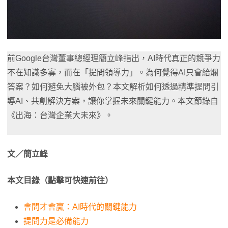
前Google台灣董事總經理簡立峰指出，AI時代真正的競爭力
不在知識多寡，而在「提問領導力」。為何覺得AI只會給爛
答案？如何避免大腦被外包？本文解析如何透過精準提問引
導AI、共創解決方案，讓你掌握未來關鍵能力。本文節錄自
《出海：台灣企業大未來》。
文／簡立峰
本文目錄（點擊可快速前往）
會問才會贏：AI時代的關鍵能力
提問力是必備能力