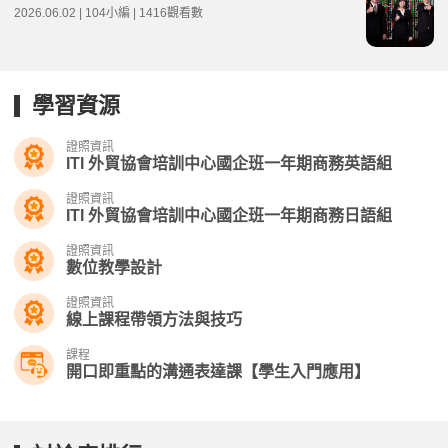
2026.06.02 | 104小編 | 1416觀看數
學習資源
證照資訊
ITI 外貿協會培訓中心國企班一年期商務英語組
證照資訊
ITI 外貿協會培訓中心國企班一年期商務日語組
證照資訊
數位教學設計
證照資訊
線上課程帶領方法與技巧
課程
開口即重點的溝通表達課【學生入門應用】