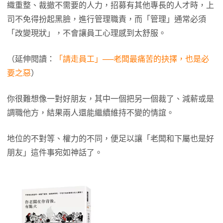
織重整、裁撤不需要的人力，招募有其他專長的人才時，上
司不免得扮起黑臉，進行管理職責，而「管理」通常必須
「改變現狀」，不會讓員工心理感到太舒服。
（延伸閱讀：
「請走員工」──老闆最痛苦的抉擇，也是必
要之惡
）
你很難想像一對好朋友，其中一個把另一個裁了、減薪或是
調職他方，結果兩人還能繼續維持不變的情誼。
地位的不對等、權力的不同，便足以讓「老闆和下屬也是好
朋友」這件事宛如神話了。