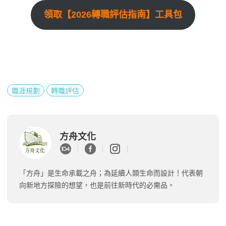
領取【2026轉職評估指南】工具包
職涯規劃
轉職評估
方舟文化
「方舟」是生命承載之舟；為延續人類生命而設計！代表朝
向新地方探險的想望，也是前往新時代的必需品。