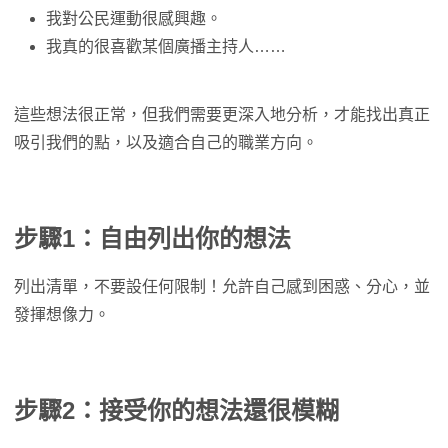
我對公民運動很感興趣。
我真的很喜歡某個廣播主持人……
這些想法很正常，但我們需要更深入地分析，才能找出真正
吸引我們的點，以及適合自己的職業方向。
步驟1：自由列出你的想法
列出清單，不要設任何限制！允許自己感到困惑、分心，並
發揮想像力。
步驟2：接受你的想法還很模糊