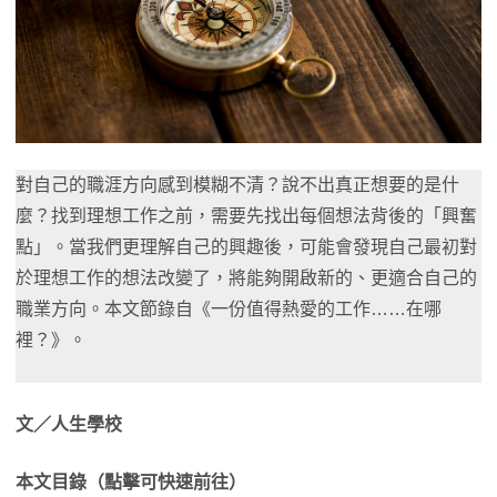
對自己的職涯方向感到模糊不清？說不出真正想要的是什
麼？找到理想工作之前，需要先找出每個想法背後的「興奮
點」。當我們更理解自己的興趣後，可能會發現自己最初對
於理想工作的想法改變了，將能夠開啟新的、更適合自己的
職業方向。本文節錄自《一份值得熱愛的工作……在哪
裡？》。
文／人生學校
本文目錄（點擊可快速前往）