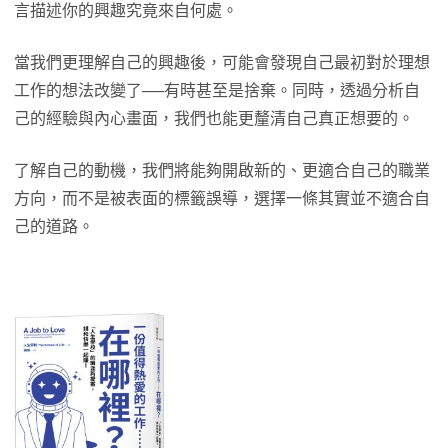
言描述你的興趣究竟來自何處。
當我們更理解自己的興趣後，可能會發現自己最初對於理想
工作的想法改變了──有時甚至是捨棄。同時，透過分析自
己的經驗與內心畫面，我們也能更釐清自己真正想要的。
了解自己的動機，我們將能夠開啟新的、更適合自己的職業
方向，而不是被表面的標籤誤導，選擇一條其實並不適合自
己的道路。