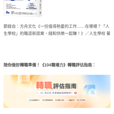
節錄自：方舟文化《一份值得熱愛的工作……在哪裡？「人
生學校」的職涯新提案，錢和快樂一起賺！》／人生學校 著
陪你做好轉職準備！《104職場力》轉職評估指南：