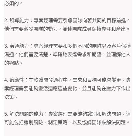
必須的。
2. 領導能力：專案經理需要引導團隊向著共同的目標前進。
他們需要激發團隊的動力，並使團隊成員保持專注和產出。
3. 溝通能力：專案經理需要和多個不同的團隊以及客戶保持
溝通。他們需要清楚、準確地表達需求和期望，並理解他人
的觀點。
4. 適應性：在軟體開發過程中，需求和目標可能會變更。專
案經理需要能夠靈活適應這些變化，並且能夠在壓力下作出
決策。
5. 解決問題的能力：專案經理需要能夠識別和解決問題。這
可能包括識別風險，制定策略，以及協調團隊來解決問題。