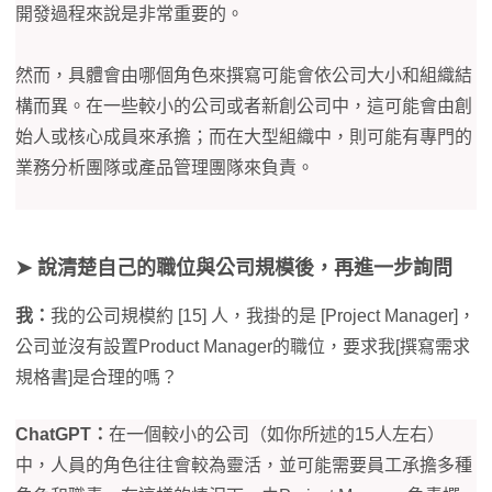
開發過程來說是非常重要的。
然而，具體會由哪個角色來撰寫可能會依公司大小和組織結
構而異。在一些較小的公司或者新創公司中，這可能會由創
始人或核心成員來承擔；而在大型組織中，則可能有專門的
業務分析團隊或產品管理團隊來負責。
➤ 說清楚自己的職位與公司規模後，再進一步詢問
我：
我的公司規模約 [15] 人，我掛的是 [Project Manager]，
公司並沒有設置Product Manager的職位，要求我[撰寫需求
規格書]是合理的嗎？
ChatGPT：
在一個較小的公司（如你所述的15人左右）
中，人員的角色往往會較為靈活，並可能需要員工承擔多種