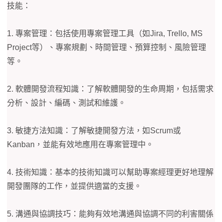
技能：
1. 專案管理：包括使用專案管理工具（如Jira, Trello, MS
Project等）、專案規劃、時間管理、預算控制、風險管理
等。
2. 軟體開發流程知識：了解軟體開發的生命周期，包括需求
分析、設計、編碼、測試和維護。
3. 敏捷方法知識：了解敏捷開發方法，如Scrum或
Kanban，並能有效地應用在專案管理中。
4. 技術知識：基本的技術知識可以幫助專案經理更好地理解
開發團隊的工作，並提供適當的支援。
5. 溝通與協調技巧：能夠有效地溝通與協調不同的利害關係