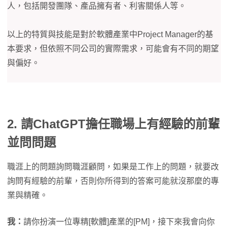
人，包括開發團隊、產品擁有者、利害關係人等。
以上的特質與技能是對於軟體產業中Project Manager的基
本要求，但依照不同公司的實際需求，可能會有不同的期望
與偏好。
2. 請ChatGPT擔任職場上有經驗的前輩
並問問題
職涯上的問題詢問職涯顧問，如果是工作上的問題，就要改
詢問有經驗的前輩，否則你所得到的答案可能就沒那麼的專
業與精確。
我：
請你扮演一位專精[軟體]產業的[PM]，接下來我會向你