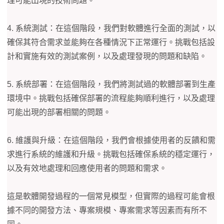
理可能出現的技術問題。
4. 系統測試：在這個階段，我們對軟體進行全面的測試，以
確保其符合需求並能夠在各種情況下正常運行。挑戰包括設
計和實施有效的測試案例，以及處理發現的問題和缺陷。
5. 系統部署：在這個階段，我們將測試過的軟體部署到生產
環境中。挑戰包括確保部署的流程能夠順利進行，以及處理
可能出現的部署相關的問題。
6. 維護與升級：在這個階段，我們會根據使用者的反饋和需
求進行系統的維護和升級。挑戰包括確保系統的穩定運行，
以及有效地處理和回應使用者的問題和需求。
這是軟體開發過程的一個常見模型，但實際的過程可能會根
據不同的開發方法、專案規模、專案需求等因素而有所不