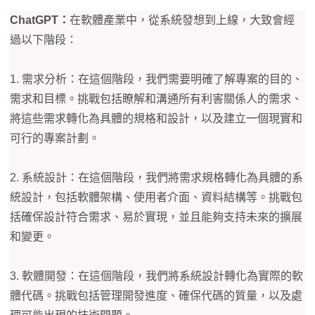
ChatGPT：
在軟體產業中，從系統發想到上線，大致會經
過以下階段：
1. 需求分析：在這個階段，我們需要明確了解專案的目的、
需求和目標。挑戰包括瞭解和溝通所有利害關係人的需求、
將這些需求轉化為具體的規格和設計，以及建立一個現實和
可行的專案計劃。
2. 系統設計：在這個階段，我們將需求規格轉化為具體的系
統設計，包括軟體架構、使用者介面、資料結構等。挑戰包
括確保設計符合需求、易於實現，並且能夠支持未來的擴展
和變更。
3. 軟體開發：在這個階段，我們將系統設計轉化為實際的軟
體代碼。挑戰包括管理開發進度、確保代碼的質量，以及處