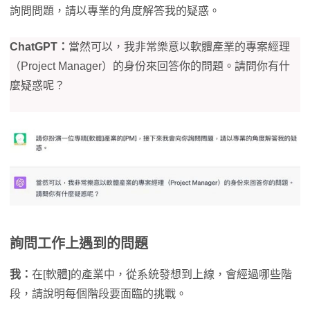
詢問問題，請以專業的角度解答我的疑惑。
ChatGPT：
當然可以，我非常樂意以軟體產業的專案經理
（Project Manager）的身份來回答你的問題。請問你有什
麼疑惑呢？
詢問工作上遇到的問題
我：
在[軟體]的產業中，從系統發想到上線，會經過哪些階
段，請說明每個階段要面臨的挑戰。