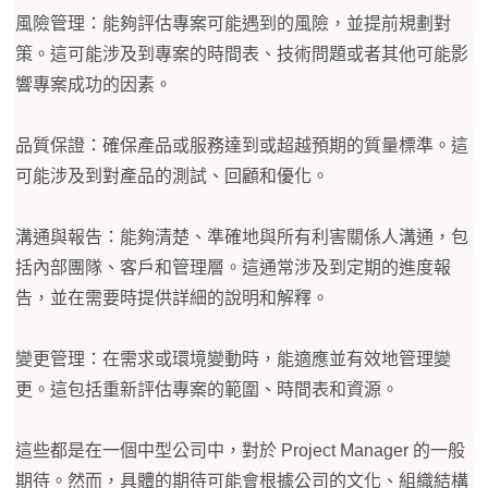
風險管理：能夠評估專案可能遇到的風險，並提前規劃對
策。這可能涉及到專案的時間表、技術問題或者其他可能影
響專案成功的因素。
品質保證：確保產品或服務達到或超越預期的質量標準。這
可能涉及到對產品的測試、回顧和優化。
溝通與報告：能夠清楚、準確地與所有利害關係人溝通，包
括內部團隊、客戶和管理層。這通常涉及到定期的進度報
告，並在需要時提供詳細的說明和解釋。
變更管理：在需求或環境變動時，能適應並有效地管理變
更。這包括重新評估專案的範圍、時間表和資源。
這些都是在一個中型公司中，對於 Project Manager 的一般
期待。然而，具體的期待可能會根據公司的文化、組織結構