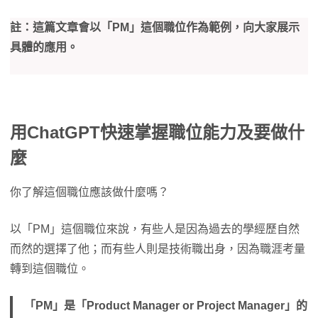
註：這篇文章會以「PM」這個職位作為範例，向大家展示
具體的應用。
用ChatGPT快速掌握職位能力及要做什
麼
你了解這個職位應該做什麼嗎？
以「PM」這個職位來說，有些人是因為過去的學經歷自然
而然的選擇了他；而有些人則是技術職出身，因為職涯考量
轉到這個職位。
「PM」是「Product Manager or Project Manager」的