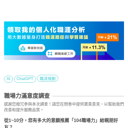
AI
ChatGPT
職涯規劃
職場力滿意度調查
感謝您撥冗參與本次調查！請您在問卷中提供寶貴意見，以幫助我們
改善和提升服務品質。
從1~10分，您有多大的意願推薦「104職場力」給親朋好
友？