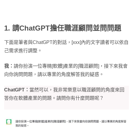
1. 請ChatGPT擔任職涯顧問並問問題
下面是筆者與ChatGPT的對話，[xxx]內的文字讀者可以依自
己需求進行調整。
我：
請你扮演一位專精[軟體]產業的[職涯顧問]，接下來我會
向你詢問問題，請以專業的角度解答我的疑惑。
ChatGPT：
當然可以，我非常樂意以職涯顧問的角度來回
答你在軟體產業的問題。請問你有什麼問題呢？