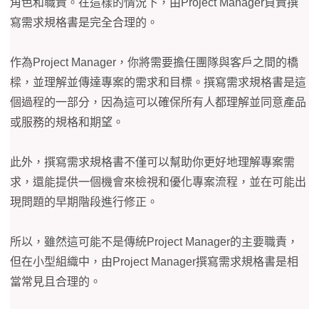
角色和職責。在這樣的情況下，由Project Manager負責撰
寫需求規格書是完全合理的。
作為Project Manager，你將需要擔任團隊與客戶之間的橋
樑，並理解並傳達專案的需求和目標。撰寫需求規格書是這
個過程的一部分，因為這可以確保所有人都理解並同意產品
或服務的規格和期望。
此外，撰寫需求規格書不僅可以幫助你更好地理解專案需
求，還能提供一個機會來檢視和優化專案流程，並在可能出
現問題的早期階段進行修正。
所以，雖然這可能不是傳統Project Manager的主要職責，
但在小型組織中，由Project Manager撰寫需求規格書是相
當常見且合理的。