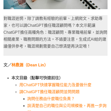
對職涯迷惘，除了請教有經驗的前輩、上網爬文、求助專
家，也可以請ChatGPT擔任職涯顧問嗎？本文示範讓
ChatGPT擔任兩種角色：職涯顧問、專業職場前輩，並詢問
相關產業、職務問題的方法。不過要注意，生成式AI給的建
議僅供參考，職涯規劃需要自己想清楚再決定唷！
文／
林鼎淵（Dean Lin）
本文目錄（點擊可快速前往）
用ChatGPT快速掌握職位能力及要做什麼
請ChatGPT擔任職涯顧問並問問題
詢問任務由什麼職位負責？
說清楚自己的職位與公司規模後，再進一步詢