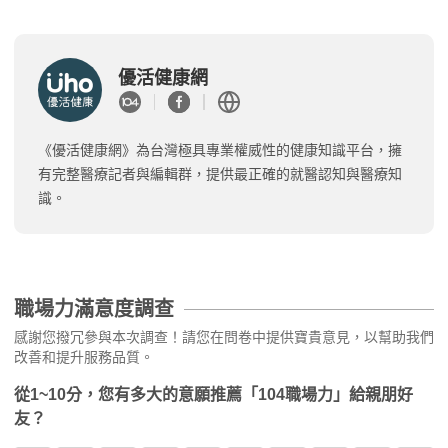
優活健康網
《優活健康網》為台灣極具專業權威性的健康知識平台，擁
有完整醫療記者與編輯群，提供最正確的就醫認知與醫療知
識。
職場力滿意度調查
感謝您撥冗參與本次調查！請您在問卷中提供寶貴意見，以幫助我們
改善和提升服務品質。
從1~10分，您有多大的意願推薦「104職場力」給親朋好
友？