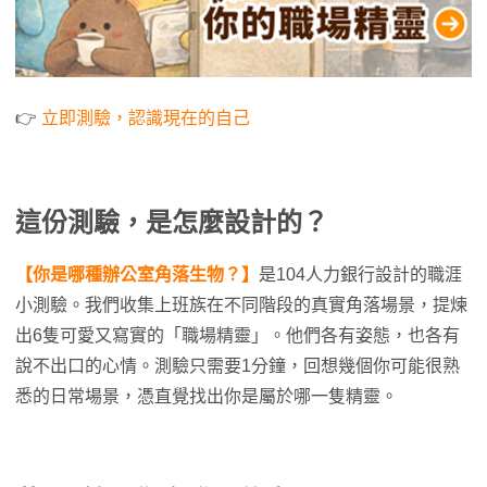
👉
立即測驗，認識現在的自己
這份測驗，是怎麼設計的？
【你是哪種辦公室角落生物？】
是104人力銀行設計的職涯
小測驗。我們收集上班族在不同階段的真實角落場景，提煉
出6隻可愛又寫實的「職場精靈」。他們各有姿態，也各有
說不出口的心情。測驗只需要1分鐘，回想幾個你可能很熟
悉的日常場景，憑直覺找出你是屬於哪一隻精靈。