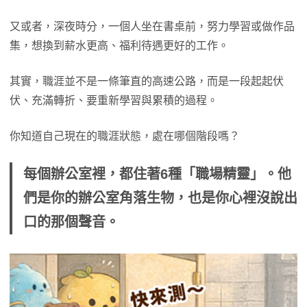
又或者，深夜時分，一個人坐在書桌前，努力學習或做作品
集，想換到薪水更高、福利待遇更好的工作。
其實，職涯並不是一條筆直的高速公路，而是一段起起伏
伏、充滿轉折、要重新學習與累積的過程。
你知道自己現在的職涯狀態，處在哪個階段嗎？
每個辦公室裡，都住著6種「職場精靈」。他
們是你的辦公室角落生物，也是你心裡沒說出
口的那個聲音。