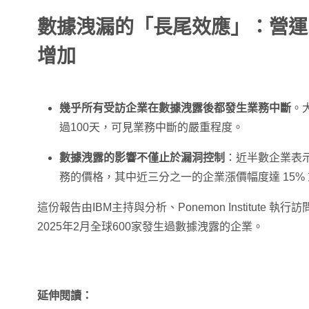
數據洩漏的「長尾效應」：營運
增加
幾乎所有受訪企業在數據洩露後都發生業務中斷
。
過100天，可見業務中斷的嚴重程度。
數據洩露的影響不僅止於漏洞控制
：近半數企業表
務的價格，其中近三分之一的企業漲價幅度達 15%
這份報告由IBM主持與分析、Ponemon Institute 執
2025年2月全球600家發生過數據洩露的企業。
延伸閱讀：