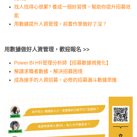
找人找得心很累? 養成一個好習慣，幫助你提升招募效
能
用數據提升人資管理，前置作業做好了沒？
用數據做好人資管理，歡迎報名 >>
Power BI HR管理分析師【招募數據視覺化】
解讀求職者數據，解決招募困境
成為搶手的人資招募，必修的招募漏斗數據思維