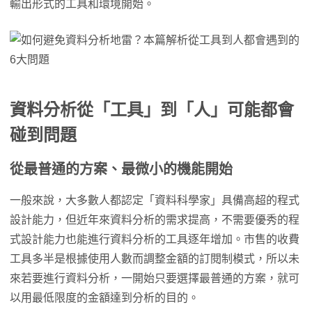
輸出形式的工具和環境開始。
資料分析從「工具」到「人」可能都會
碰到問題
從最普通的方案、最微小的機能開始
一般來說，大多數人都認定「資料科學家」具備高超的程式
設計能力，但近年來資料分析的需求提高，不需要優秀的程
式設計能力也能進行資料分析的工具逐年增加。市售的收費
工具多半是根據使用人數而調整金額的訂閱制模式，所以未
來若要進行資料分析，一開始只要選擇最普通的方案，就可
以用最低限度的金額達到分析的目的。