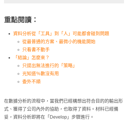
重點閱讀：
資料分析從「工具」到「人」可能都會碰到問題
從最普通的方案、最微小的機能開始
只看書不動手
「結論」怎麼來？
只提出無法進行的「策略」
光知道％數沒有用
委外不順
在數據分析的流程中，當我們已經構想出符合目的的輸出形
式、獲得了公司內外的協助，也取得了資料。材料已經備
妥，資料分析即將在「Develop」步驟進行。