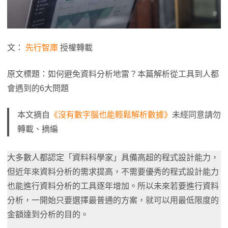
文：
先行智庫
授權轉載
原文標題：如何避免資料分析地雷？本篇解析從工具到人都
會遇到的6大問題
本文摘自
《沒有數字腦也能輕鬆解析數據》
未經同意請勿
轉載、摘編
大多數人都認定「資料科學家」具備高超的程式設計能力，
但近年來資料分析的需求提高，不需要優秀的程式設計能力
也能進行資料分析的工具逐年增加。所以未來若要進行資料
分析，一開始只要選擇最普通的方案，就可以用最低限度的
金額達到分析的目的。