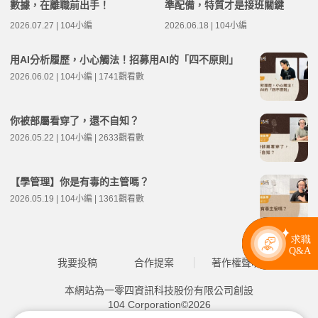
數據，在離職前出手！
準配備，特質才是接班關鍵
2026.07.27 | 104小編
2026.06.18 | 104小編
用AI分析履歷，小心觸法！招募用AI的「四不原則」
2026.06.02 | 104小編 | 1741觀看數
你被部屬看穿了，還不自知？
2026.05.22 | 104小編 | 2633觀看數
【學管理】你是有毒的主管嗎？
2026.05.19 | 104小編 | 1361觀看數
我要投稿
合作提案
著作權聲明
本網站為一零四資訊科技股份有限公司創設
104 Corporation©2026