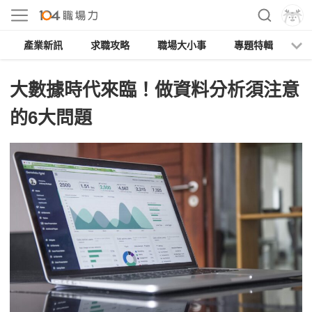
產業新訊
求職攻略
職場大小事
專題特輯
人
大數據時代來臨！做資料分析須注意
的6大問題