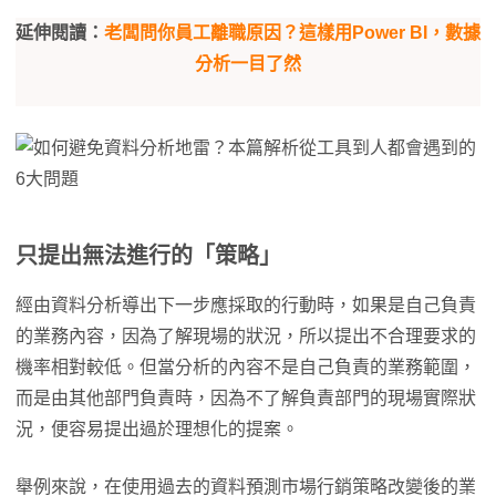
延伸閱讀：
老闆問你員工離職原因？這樣用Power BI，數據
分析一目了然
只提出無法進行的「策略」
經由資料分析導出下一步應採取的行動時，如果是自己負責
的業務內容，因為了解現場的狀況，所以提出不合理要求的
機率相對較低。但當分析的內容不是自己負責的業務範圍，
而是由其他部門負責時，因為不了解負責部門的現場實際狀
況，便容易提出過於理想化的提案。
舉例來說，在使用過去的資料預測市場行銷策略改變後的業