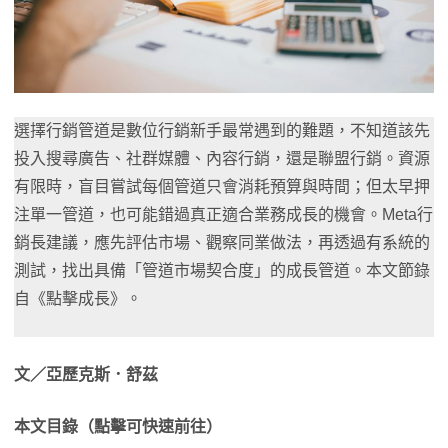
選擇行銷管道是數位行銷新手最常遇到的難題，不知道該先
投入搜尋廣告、社群媒體、內容行銷，還是聯盟行銷。資源
有限時，盲目嘗試每個管道只會消耗預算與時間；但太早押
注單一管道，也可能錯過真正適合業務成長的機會。Meta行
銷長建議，應先評估市場、觀察同業做法，再透過有系統的
測試，找出具備「管道市場契合度」的成長管道。本文節錄
自《點擊成長》。
文／亞歷克斯．舒茲
本文目錄（點擊可快速前往）