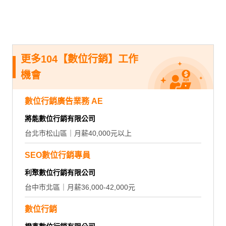
更多104【數位行銷】工作
機會
數位行銷廣告業務 AE
將能數位行銷有限公司
台北市松山區｜月薪40,000元以上
SEO數位行銷專員
利聚數位行銷有限公司
台中市北區｜月薪36,000-42,000元
數位行銷