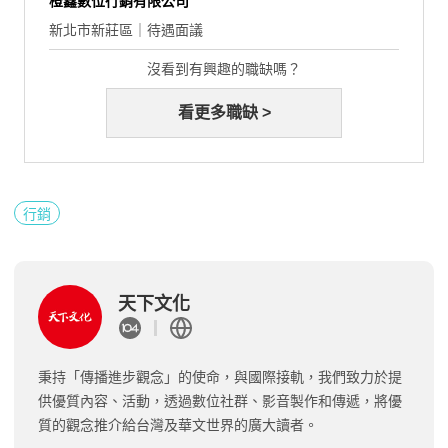
橙鑫數位行銷有限公司
新北市新莊區｜待遇面議
沒看到有興趣的職缺嗎？
看更多職缺 >
行銷
天下文化
秉持「傳播進步觀念」的使命，與國際接軌，我們致力於提
供優質內容、活動，透過數位社群、影音製作和傳遞，將優
質的觀念推介給台灣及華文世界的廣大讀者。