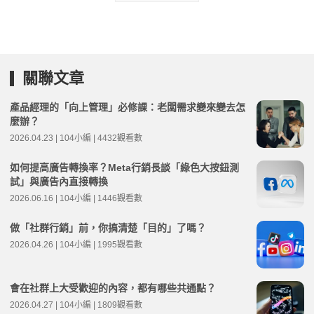
關聯文章
產品經理的「向上管理」必修課：老闆需求變來變去怎
麼辦？
2026.04.23 | 104小編 | 4432觀看數
如何提高廣告轉換率？Meta行銷長談「綠色大按鈕測
試」與廣告內直接轉換
2026.06.16 | 104小編 | 1446觀看數
做「社群行銷」前，你搞清楚「目的」了嗎？
2026.04.26 | 104小編 | 1995觀看數
會在社群上大受歡迎的內容，都有哪些共通點？
2026.04.27 | 104小編 | 1809觀看數