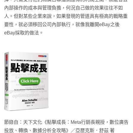
內部操作的成本與管理負擔，何況自己做的效果往往不如
人。但對某些企業來說，如果發現的管道具有極高的戰略重
要性，就必須移回公司內部執行，就像我離開eBay之後
eBay採取的做法。
節錄自：天下文化《點擊成長：Meta行銷長親授，數位廣告
投放、轉換、數據分析全攻略》／亞歷克斯．舒茲 著