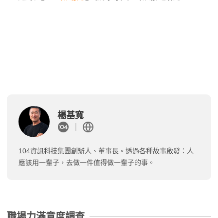
楊基寬
104資訊科技集團創辦人、董事長。透過各種故事啟發：人
應該用一輩子，去做一件值得做一輩子的事。
職場力滿意度調查