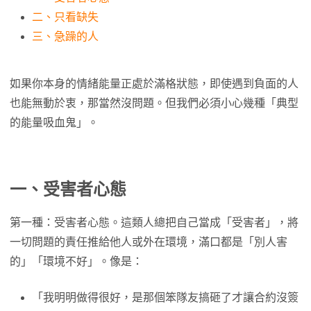
二、只看缺失
三、急躁的人
如果你本身的情緒能量正處於滿格狀態，即使遇到負面的人
也能無動於衷，那當然沒問題。但我們必須小心幾種「典型
的能量吸血鬼」。
一、受害者心態
第一種：受害者心態。這類人總把自己當成「受害者」，將
一切問題的責任推給他人或外在環境，滿口都是「別人害
的」「環境不好」。像是：
「我明明做得很好，是那個笨隊友搞砸了才讓合約沒簽