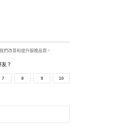
我們改善和提升服務品質。
好友？
7
8
9
10