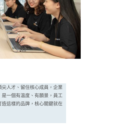
頂尖人才、留住核心成員，企業
，是一個有溫度、有願景，員工
打造這樣的品牌，核心關鍵就在