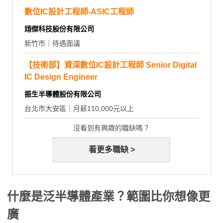
數位IC設計工程師-ASIC工程師
翊傑科技股份有限公司
新竹市｜待遇面議
【技術部】資深數位IC設計工程師 Senior Digital
IC Design Engineer
振生半導體股份有限公司
台北市大安區｜月薪110,000元以上
沒看到有興趣的職缺嗎？
看更多職缺 >
什麼是泛半導體產業？範圍比你想像更
廣