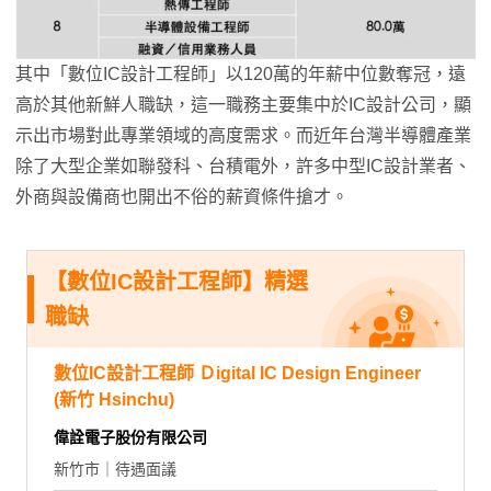
其中「數位IC設計工程師」以120萬的年薪中位數奪冠，遠
高於其他新鮮人職缺，這一職務主要集中於IC設計公司，顯
示出市場對此專業領域的高度需求。而近年台灣半導體產業
除了大型企業如聯發科、台積電外，許多中型IC設計業者、
外商與設備商也開出不俗的薪資條件搶才。
【數位IC設計工程師】精選
職缺
數位IC設計工程師 Ｄigital IC Design Engineer
(新竹 Hsinchu)
偉詮電子股份有限公司
新竹市｜待遇面議