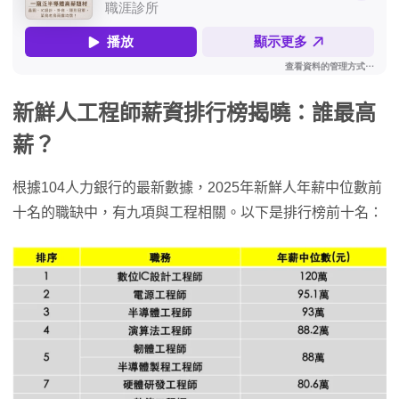
新鮮人工程師薪資排行榜揭曉：誰最高
薪？
根據104人力銀行的最新數據，2025年新鮮人年薪中位數前
十名的職缺中，有九項與工程相關。以下是排行榜前十名：