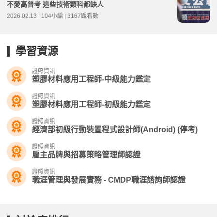
不愛高普考 這些技術類科都缺人
2026.02.13 | 104小編 | 3167觀看數
學習資源
證照資訊
塑膠材料應用工程師-中級能力鑑定
證照資訊
塑膠材料應用工程師-初級能力鑑定
證照資訊
經濟部初級行動裝置程式設計師(Android) (停考)
證照資訊
雇主品牌與招募策略管理師認證
證照資訊
職涯管理與發展實務 - CMDP職涯諮詢師認證