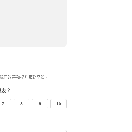
我們改善和提升服務品質。
好友？
7
8
9
10