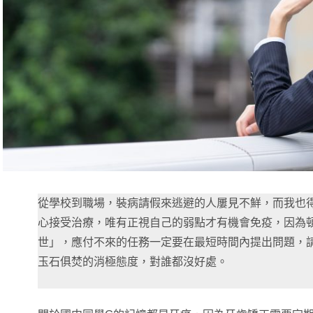
從學校到職場，裝病請假來逃避的人屢見不鮮，而我也
心接受治療，唯有正視自己的弱點才有機會免疫，因為
世」，應付不來的任務一定要在最短時間內提出問題，
玉石俱焚的消極態度，對誰都沒好處。