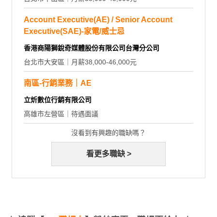
Account Executive(AE) / Senior Account
Executive(SAE)-家電/威士忌
香港商陽獅銳奇媒體股份有限公司台灣分公司
台北市大安區｜月薪38,000-46,000元
南區-行銷業務｜AE
立炘數位行銷有限公司
高雄市左營區｜待遇面議
沒看到有興趣的職缺嗎？
看更多職缺 >