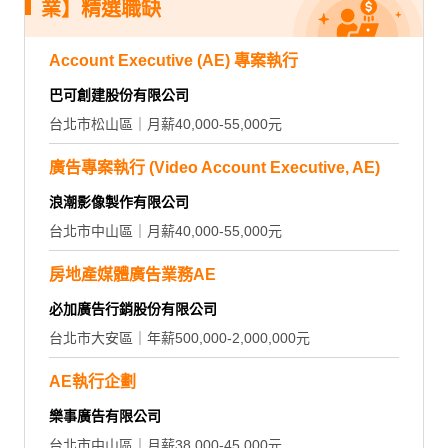
業】精選職缺
Account Executive (AE) 專案執行
巴可創建股份有限公司
台北市松山區｜月薪40,000-55,000元
廣告專案執行 (Video Account Executive, AE)
浪潮影像製作有限公司
台北市中山區｜月薪40,000-55,000元
房地產媒體廣告業務AE
必加廣告行銷股份有限公司
台北市大安區｜年薪500,000-2,000,000元
AE執行企劃
樂事廣告有限公司
台北市中山區｜月薪38,000-45,000元