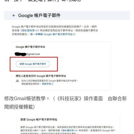
修改Gmail帳號教學。（《科技玩家》操作畫面 由聯合新
聞網授權轉載）