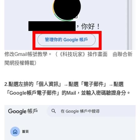
修改Gmail帳號教學。（《科技玩家》操作畫面 由聯合新
聞網授權轉載）
2.點選左排的「個人資訊」→點選「電子郵件」→點選
「Google帳戶電子郵件」的Mail，並輸入密碼驗證身分。