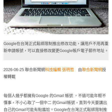
Google在台灣正式鬆綁限制推出修改功能，讓用戶不用再重
新申請帳號，可以直接修改變更Google帳戶電子郵件地址。
2026-06-25 聯合新聞網
科技編輯 張明哲
由
聯合新聞網
授
權轉載
每個人幾乎都擁有Google 的Gmail 帳號 ，不過可能年輕不
懂事，不小心取了一個中二 的Gmail帳號，直到今天要講出
自己的Gmail可能有點尷尬。Google在台灣正式鬆綁限制推