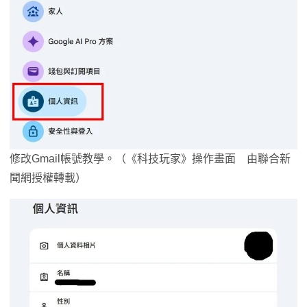
修改Gmail帳號教學。（《科技玩家》操作畫面 由聯合新
聞網授權轉載）