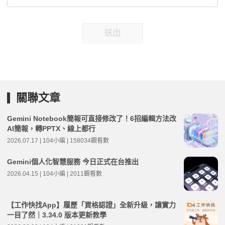
送出
關聯文章
Gemini Notebook簡報可直接修改了！6招編輯方法改
AI簡報，轉PPTX、線上都行
2026.07.17 | 104小編 | 158034觀看數
Gemini個人化智慧服務 今日正式在台推出
2026.04.15 | 104小編 | 2011觀看數
【工作快找App】履歷「資格認證」全新升級，讓實力
一目了然｜3.34.0 版本更新教學