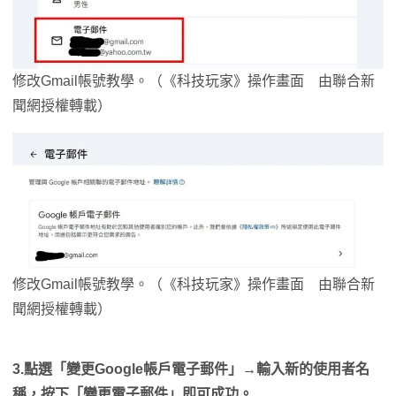
修改Gmail帳號教學。（《科技玩家》操作畫面 由聯合新
聞網授權轉載）
修改Gmail帳號教學。（《科技玩家》操作畫面 由聯合新
聞網授權轉載）
3.點選「變更Google帳戶電子郵件」→輸入新的使用者名
稱，按下「變更電子郵件」即可成功。