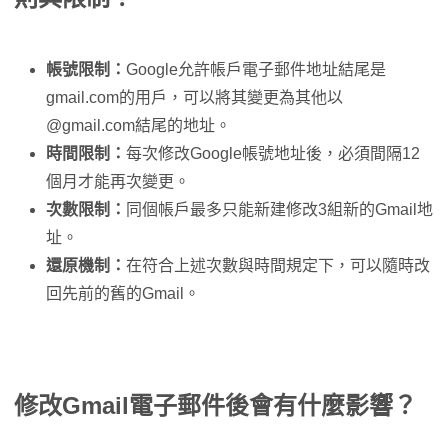
帳號限制：
Google允許帳戶電子郵件地址結尾是
gmail.com的用戶，可以將其變更為其他以
@gmail.com結尾的地址。
時間限制：
每次修改Google帳號地址後，必須間隔12
個月才能再次變更。
次數限制：
同個帳戶最多只能新建修改3組新的Gmail地
址。
還原機制：
在符合上述次數與時間規定下，可以隨時改
回先前的舊的Gmail。
修改Gmail電子郵件後會有什麼影響？