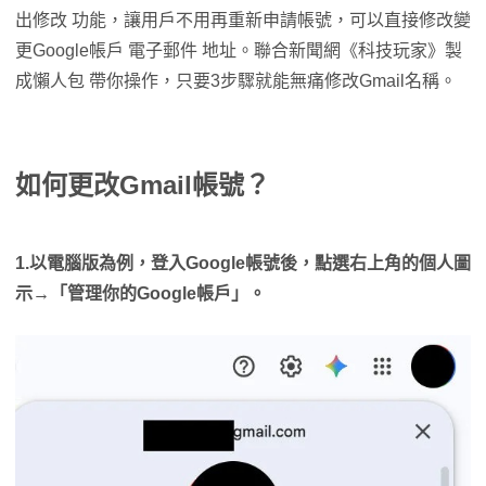
出修改 功能，讓用戶不用再重新申請帳號，可以直接修改變
更Google帳戶 電子郵件 地址。聯合新聞網《科技玩家》製
成懶人包 帶你操作，只要3步驟就能無痛修改Gmail名稱。
如何更改Gmail帳號？
1.以電腦版為例，登入Google帳號後，點選右上角的個人圖
示→「管理你的Google帳戶」。