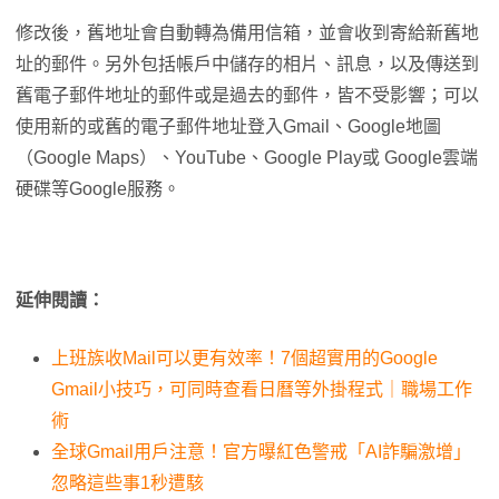
修改後，舊地址會自動轉為備用信箱，並會收到寄給新舊地
址的郵件。另外包括帳戶中儲存的相片、訊息，以及傳送到
舊電子郵件地址的郵件或是過去的郵件，皆不受影響；可以
使用新的或舊的電子郵件地址登入Gmail、Google地圖
（Google Maps）、YouTube、Google Play或 Google雲端
硬碟等Google服務。
延伸閱讀：
上班族收Mail可以更有效率！7個超實用的Google
Gmail小技巧，可同時查看日曆等外掛程式｜職場工作
術
全球Gmail用戶注意！官方曝紅色警戒「AI詐騙激增」
忽略這些事1秒遭駭