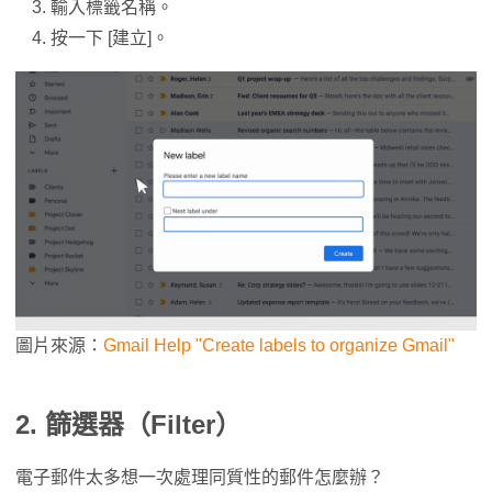
輸入標籤名稱。
按一下 [建立]。
圖片來源：
Gmail Help "Create labels to organize Gmail"
2. 篩選器（Filter）
電子郵件太多想一次處理同質性的郵件怎麼辦？