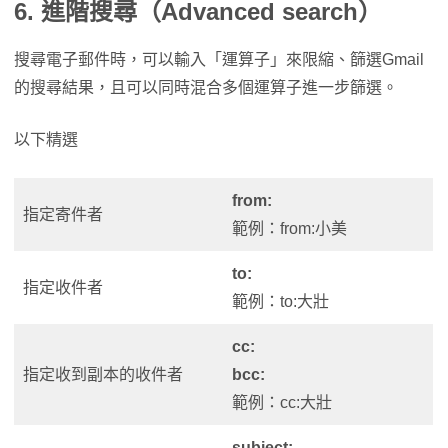
6. 進階搜尋（Advanced search）
搜尋電子郵件時，可以輸入「運算子」來限縮、篩選Gmail
的搜尋結果，且可以同時混合多個運算子進一步篩選。
以下精選
from:
指定寄件者
範例：from:小美
to:
指定收件者
範例：to:大壯
cc:
指定收到副本的收件者
bcc:
範例：cc:大壯
subject: