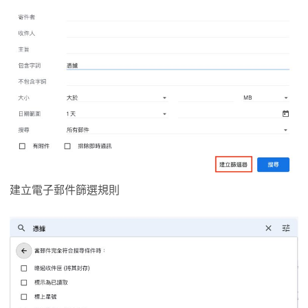
建立電子郵件篩選規則