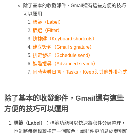
除了基本的收發郵件，Gmail還有這些方便的技巧
可以運用
標籤（Label）
篩選（Filter）
快捷鍵（Keyboard shortcuts）
建立簽名（Gmail signature）
排定發送（Schedule send）
進階搜尋（Advanced search）
同時查看日曆、Tasks、Keep與其他外掛程式
除了基本的收發郵件，Gmail還有這些
方便的技巧可以運用
標籤（Label）
：標籤功能可以快速將郵件分類整理，
也能將每個標籤指定一個顏色，讓郵件更加易於識別和