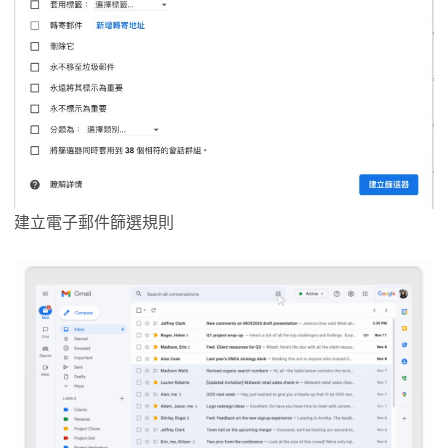
建立電子郵件篩選規則