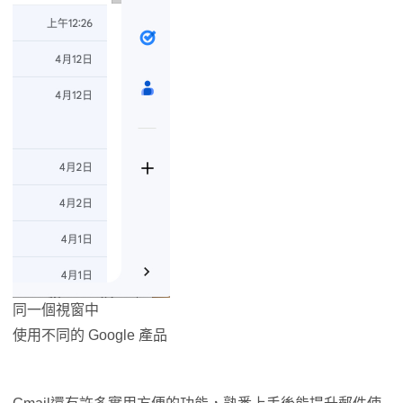
同一個視窗中
使用不同的 Google 產品