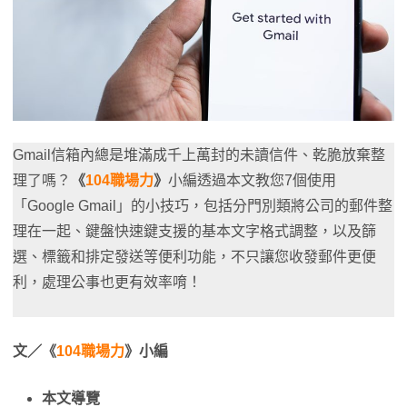
Gmail信箱內總是堆滿成千上萬封的未讀信件、乾脆放棄整
理了嗎？
《
104職場力
》
小編透過本文教您7個使用
「Google Gmail」的小技巧，包括分門別類將公司的郵件整
理在一起、鍵盤快速鍵支援的基本文字格式調整，以及篩
選、標籤和排定發送等便利功能，不只讓您收發郵件更便
利，處理公事也更有效率唷！
文／《
104職場力
》小編
本文導覽