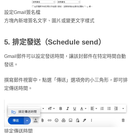
設定Gmail簽名檔
方塊內新增簽名文字、圖片或變更文字樣式
5. 排定發送（Schedule send）
Gmail郵件可以設定發送時間，讓該封郵件在特定時間自動
發送。
撰寫郵件視窗中，點選「傳送」選項旁的小三角形，即可排
定傳送時間。
排定傳送時間