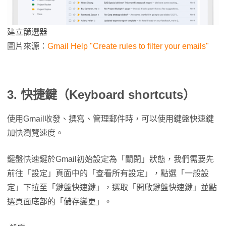
建立篩選器
圖片來源：
Gmail Help "Create rules to filter your emails"
3. 快捷鍵（Keyboard shortcuts）
使用Gmail收發、撰寫、管理郵件時，可以使用鍵盤快速鍵
加快瀏覽速度。
鍵盤快速鍵於Gmail初始設定為「關閉」狀態，我們需要先
前往「設定」頁面中的「查看所有設定」，點選「一般設
定」下拉至「鍵盤快速鍵」，選取「開啟鍵盤快速鍵」並點
選頁面底部的「儲存變更」。