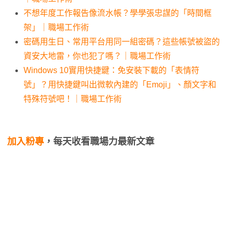
不想年度工作報告像流水帳？學學張忠謀的「時間框
架」｜職場工作術
密碼用生日、常用平台用同一組密碼？這些帳號被盜的
資安大地雷，你也犯了嗎？｜職場工作術
Windows 10實用快捷鍵：免安裝下載的「表情符
號」？用快捷鍵叫出微軟內建的「Emoji」、顏文字和
特殊符號吧！｜職場工作術
加入粉專
，每天收看職場力最新文章