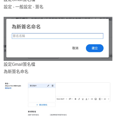
設定 - 一般設定 - 簽名
設定Gmail簽名檔
為新簽名命名