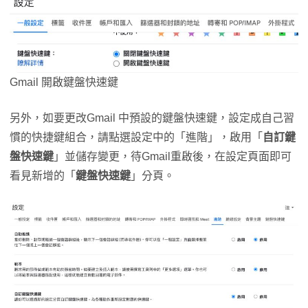
Gmail 開啟鍵盤快速鍵
另外，如要更改Gmail 中預設的鍵盤快速鍵，設定成自己習
慣的快捷鍵組合，請點選設定中的「進階」，啟用「
自訂鍵
盤快速鍵
」並儲存變更，待Gmail重啟後，在設定頁面即可
看見新增的「
鍵盤快速鍵
」分頁。