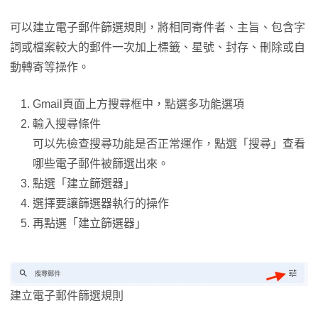
可以建立電子郵件篩選規則，將相同寄件者、主旨、包含字
詞或檔案較大的郵件一次加上標籤、星號、封存、刪除或自
動轉寄等操作。
Gmail頁面上方搜尋框中，點選多功能選項
輸入搜尋條件
可以先檢查搜尋功能是否正常運作，點選「搜尋」查看
哪些電子郵件被篩選出來。
點選「建立篩選器」
選擇要讓篩選器執行的操作
再點選「建立篩選器」
建立電子郵件篩選規則