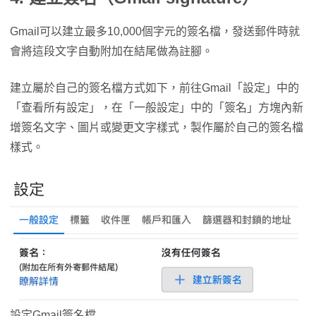
Gmail可以建立最多10,000個字元的簽名檔，發送郵件時就
會將這段文字自動附加在結尾做為註腳。
建立屬於自己的簽名檔方式如下，前往Gmail「設定」中的
「查看所有設定」，在「一般設定」中的「簽名」方塊內新
增簽名文字、圖片或變更文字樣式，製作屬於自己的簽名檔
樣式。
設定Gmail簽名檔