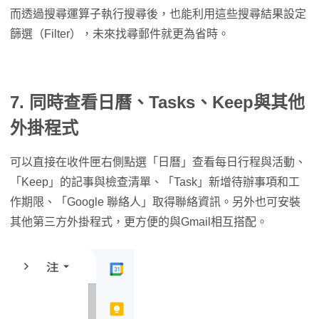
而透過搜尋運算子執行搜尋後，也能利用這些搜尋結果設定
篩選（Filter），未來找尋郵件就更為省時。
7. 同時查看日曆、Tasks、Keep與其他
外掛程式
可以直接在收件匣右側點選「日曆」查看每日行程與活動、
「Keep」的記事與檢查清單、「Task」新增待辦事項和工
作期限、「Google 聯絡人」取得聯絡資訊。另外也可安裝
其他第三方外掛程式，更方便的與Gmail相互搭配。