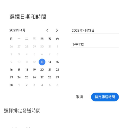
選擇排定發送時間