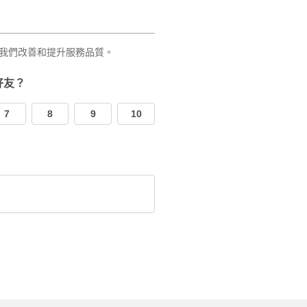
我們改善和提升服務品質。
好友？
7
8
9
10