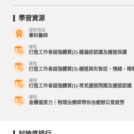
學習資源
證照資訊
專科醫師
課程
打造工作者超強體質(2)-腸漏症認識及腸道保護
課程
打造工作者超強體質(3)-腸道與失智症、情緒、睡
課程
打造工作者超強體質(1)-常見腸道問題及腸道認識
課程
身體復原力｜物理治療師帶你治癒辦公室疲勞
討論度排行