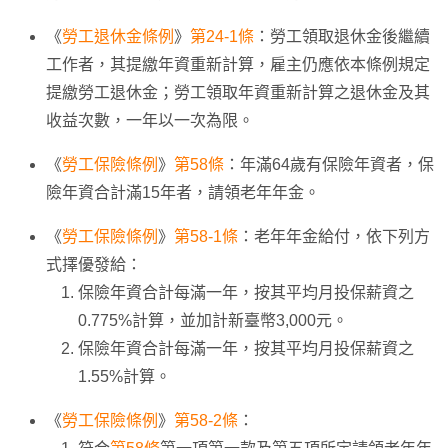
《
勞工退休金條例
》
第24-1條
：勞工領取退休金後繼續
工作者，其提繳年資重新計算，雇主仍應依本條例規定
提繳勞工退休金；勞工領取年資重新計算之退休金及其
收益次數，一年以一次為限。
《
勞工保險條例
》
第58條
：年滿64歲有保險年資者，保
險年資合計滿15年者，請領老年年金。
《
勞工保險條例
》
第58-1條
：老年年金給付，依下列方
式擇優發給：
保險年資合計每滿一年，按其平均月投保薪資之
0.775%計算，並加計新臺幣3,000元。
保險年資合計每滿一年，按其平均月投保薪資之
1.55%計算。
《
勞工保險條例
》
第58-2條
：