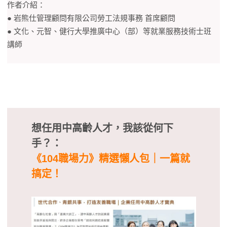
作者介紹：
● 岩熊仕管理顧問有限公司勞工法規事務 首席顧問
● 文化、元智、健行大學推廣中心（部）等就業服務技術士班
講師
想任用中高齡人才，我該從何下
手？：
《104職場力》精選懶人包｜一篇就
搞定！