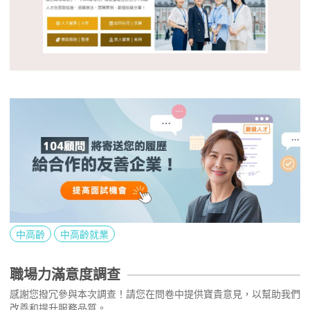
中高齡
中高齡就業
職場力滿意度調查
感謝您撥冗參與本次調查！請您在問卷中提供寶貴意見，以幫助我們
改善和提升服務品質。