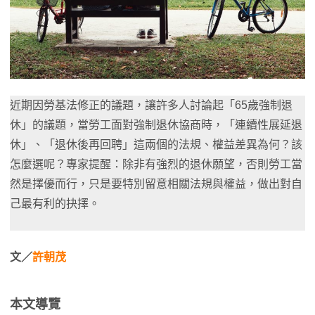
近期因勞基法修正的議題，讓許多人討論起「65歲強制退
休」的議題，當勞工面對強制退休協商時，「連續性展延退
休」、「退休後再回聘」這兩個的法規、權益差異為何？該
怎麼選呢？專家提醒：除非有強烈的退休願望，否則勞工當
然是擇優而行，只是要特別留意相關法規與權益，做出對自
己最有利的抉擇。
文／
許朝茂
本文導覽