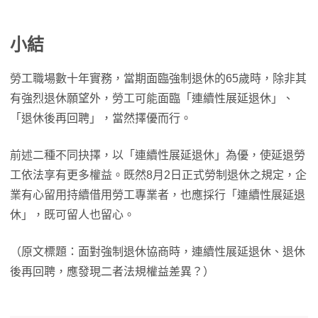
小結
勞工職場數十年實務，當期面臨強制退休的65歲時，除非其
有強烈退休願望外，勞工可能面臨「連續性展延退休」、
「退休後再回聘」，當然擇優而行。
前述二種不同抉擇，以「連續性展延退休」為優，使延退勞
工依法享有更多權益。既然8月2日正式勞制退休之規定，企
業有心留用持續借用勞工專業者，也應採行「連續性展延退
休」，既可留人也留心。
（原文標題：面對強制退休協商時，連續性展延退休、退休
後再回聘，應發現二者法規權益差異？）