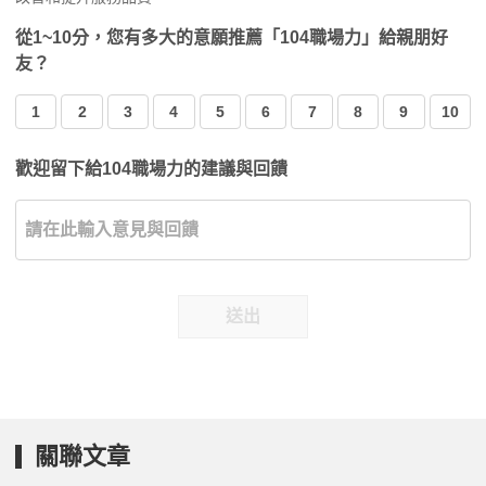
從1~10分，您有多大的意願推薦「104職場力」給親朋好
友？
1
2
3
4
5
6
7
8
9
10
歡迎留下給104職場力的建議與回饋
送出
關聯文章