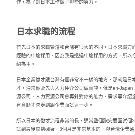
作，為了到日本工作做了哪些的努力。
日本求職的流程
首先日本的求職管道和台灣有很大的不同，日本求職方
經驗的中途採用，因為我是透過中途採用的方式，所以
紹為主。
日本企業徵才跟台灣有個非常不一樣的地方，那就是日
才，通常你要先與人力仲介公司做面談，像是en-Japa
源公司，人力資源公司會再針對你的能力，需求等介紹
有意願才會走到跟企業面試這一步。
所以日本的徵才流程非常的長，通常整個跑完要面試個3
試到最後拿到offer，3個月是非常基本的，與台灣企