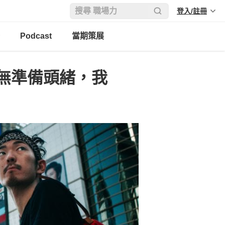
登入/註冊
Podcast
當期策展
無準備頭緒，我