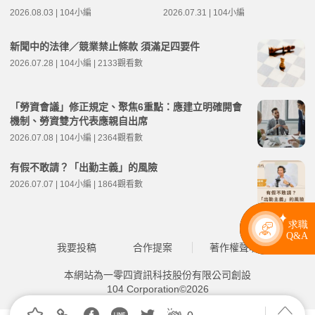
事項整理
2026.08.03 | 104小編
2026.07.31 | 104小編
新聞中的法律／競業禁止條款 須滿足四要件
2026.07.28 | 104小編 | 2133觀看數
「勞資會議」修正規定、聚焦6重點：應建立明確開會
機制、勞資雙方代表應親自出席
2026.07.08 | 104小編 | 2364觀看數
有假不敢請？「出勤主義」的風險
2026.07.07 | 104小編 | 1864觀看數
我要投稿
合作提案
著作權聲明
本網站為一零四資訊科技股份有限公司創設
104 Corporation©2026