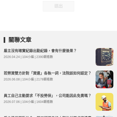
送出
關聯文章
雇主沒有確實紀錄出勤紀錄，會有什麼後果？
2026.04.24 | 104小編 | 2390觀看數
若勞資雙方針對「資遣」各執一詞，法院該如何認定？
2026.06.08 | 104小編 | 2178觀看數
員工自己主動要求「不投勞保」，公司能因此免責嗎？
2026.07.06 | 104小編 | 1604觀看數