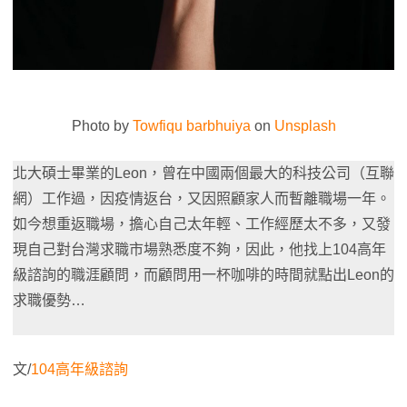
Photo by
Towfiqu barbhuiya
on
Unsplash
北大碩士畢業的Leon，曾在中國兩個最大的科技公司（互聯
網）工作過，因疫情返台，又因照顧家人而暫離職場一年。
如今想重返職場，擔心自己太年輕、工作經歷太不多，又發
現自己對台灣求職市場熟悉度不夠，因此，他找上104高年
級諮詢的職涯顧問，而顧問用一杯咖啡的時間就點出Leon的
求職優勢…
文/
104高年級諮詢