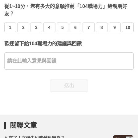
從1~10分，您有多大的意願推薦「104職場力」給親朋好
友？
1
2
3
4
5
6
7
8
9
10
歡迎留下給104職場力的建議與回饋
送出
關聯文章