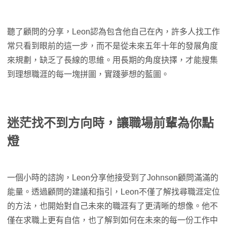
聽了顧問的分享，Leon認為包含他自己在內，許多人找工作
常只看到眼前的這一步，而不是從未來五年十年的發展角度
來規劃，缺乏了長線的思維。用長期的角度抉擇，才能搜集
到理想職涯的每一塊拼圖，實踐夢想的藍圖。
迷茫找不到方向時，讓職場前輩為你點
燈
一個小時的諮詢，Leon分享他接受到了Johnson顧問滿滿的
能量。透過顧問的建議和指引，Leon不僅了解找尋職涯定位
的方法，也開始對自己未來的職涯有了更清晰的想像。他不
僅在求職上更有自信，也了解到如何在未來的每一份工作中