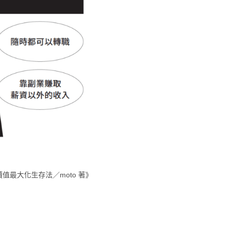
最大化生存法／moto 著》