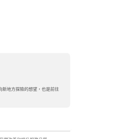
向新地方探險的想望，也是前往