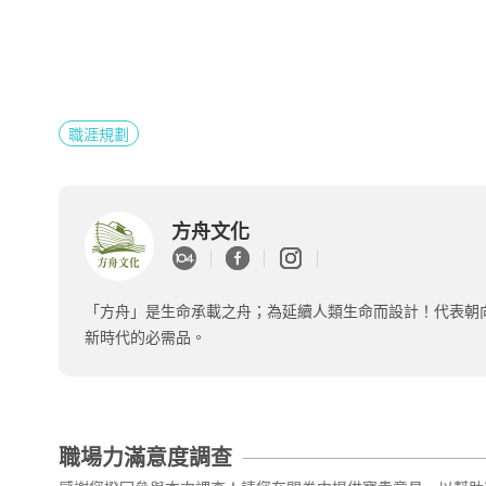
職涯規劃
方舟文化
「方舟」是生命承載之舟；為延續人類生命而設計！代表朝
新時代的必需品。
職場力滿意度調查