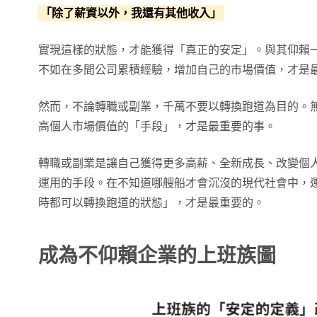
「除了薪資以外，我還有其他收入」
實現這樣的狀態，才能獲得「真正的安定」。與其仰賴
不如在多間公司累積經驗，增加自己的市場價值，才是
然而，不論轉職或副業，千萬不要以轉換跑道為目的。
高個人市場價值的「手段」，才是最重要的事。
轉職或副業是讓自己獲得更多高薪、全新成長、改變個
運用的手段。在不知道哪艘船才會沉沒的現代社會中，
時都可以轉換跑道的狀態」，才是最重要的。
成為不仰賴企業的上班族圖