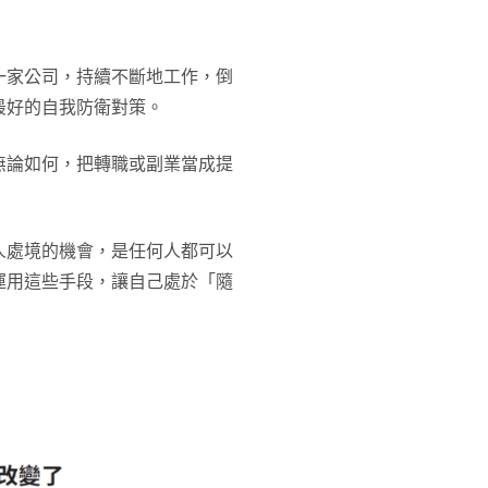
一家公司，持續不斷地工作，倒
最好的自我防衛對策。
無論如何，把轉職或副業當成提
人處境的機會，是任何人都可以
運用這些手段，讓自己處於「隨