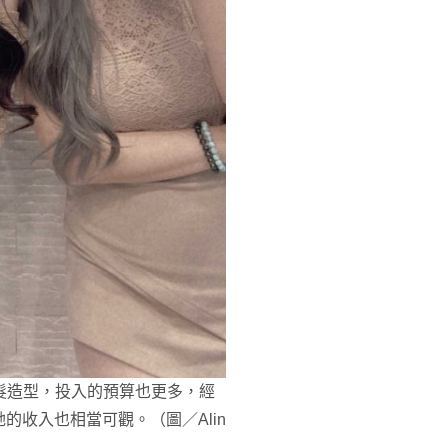
頭髮造型，投入的預算也更多，經
收入也相當可觀。（圖／Alin